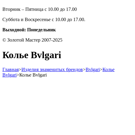
Вторник – Пятница с 10.00 до 17.00
Суббота и Воскресенье с 10.00 до 17.00.
Выходной: Понедельник
© Золотой Мастер 2007-2025
Колье Bvlgari
Главная
>
Изделия знаменитых брендов
>
Bvlgari
>
Колье
Bvlgari
>
Колье Bvlgari