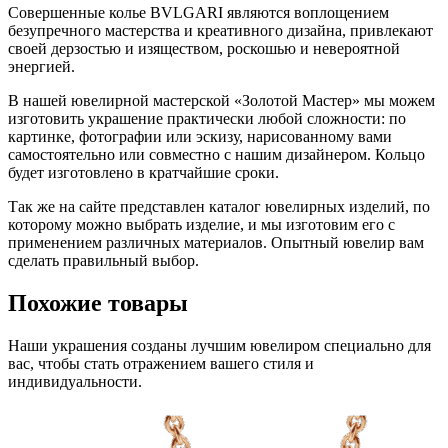
Совершенные колье BVLGARI являются воплощением
безупречного мастерства и креативного дизайна, привлекают
своей дерзостью и изяществом, роскошью и невероятной
энергией.
В нашей ювелирной мастерской «Золотой Мастер» мы можем
изготовить украшение практически любой сложности: по
картинке, фотографии или эскизу, нарисованному вами
самостоятельно или совместно с нашим дизайнером. Кольцо
будет изготовлено в кратчайшие сроки.
Так же на сайте представлен каталог ювелирных изделий, по
которому можно выбрать изделие, и мы изготовим его с
применением различных материалов. Опытный ювелир вам
сделать правильный выбор.
Похожие товары
Наши украшения созданы лучшим ювелиром специально для
вас, чтобы стать отражением вашего стиля и
индивидуальности.