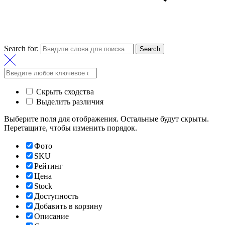
Search for:
Search
Скрыть сходства
Выделить различия
Выберите поля для отображения. Остальные будут скрыты.
Перетащите, чтобы изменить порядок.
Фото
SKU
Рейтинг
Цена
Stock
Доступность
Добавить в корзину
Описание