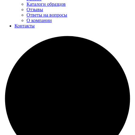
Каталоги образцов
Отзывы
Ответы на вопросы
О компании
Контакты