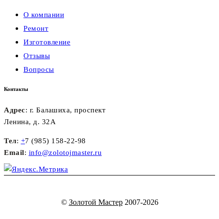
О компании
Ремонт
Изготовление
Отзывы
Вопросы
Контакты
Адрес
: г. Балашиха, проспект
Ленина, д. 32А
Тел
:
+
7 (985) 158-22-98
Email
:
info@zolotojmaster.ru
©
Золотой Мастер
2007-2026