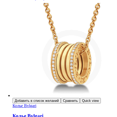
Добавить в список желаний
Сравнить
Quick view
Колье Bvlgari
Колье Bvlgari