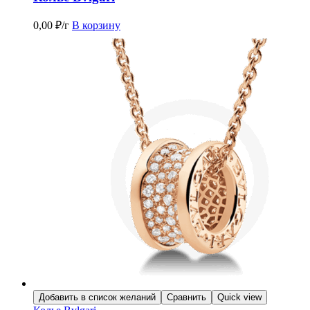
0,00
₽
/г
В корзину
Добавить в список желаний
Сравнить
Quick view