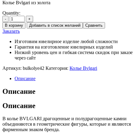
Колье Bvlgari из золота
Quantity:
-
+
В корзину
Добавить в список желаний
Сравнить
Заказать
Изготовим ювелирное изделие любой сложности
Гарантия на изготовление ювелирных изделий
Низкий уровень цен и гибкая система скидок при заказе
через сайт
Артикул:
bulkolye42
Категория:
Колье Bvlgari
Описание
Описание
Описание
В колье BVLGARI драгоценные и полудрагоценные камни
объединяются в геометрические фигуры, которые и являются
фирменным знаком бренда.