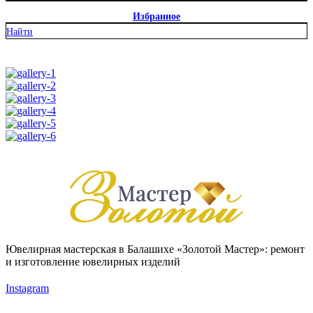
Избранное
Найти
Ювелирная мастерская в Балашихе «Золотой Мастер»: ремонт
и изготовление ювелирных изделий
Instagram