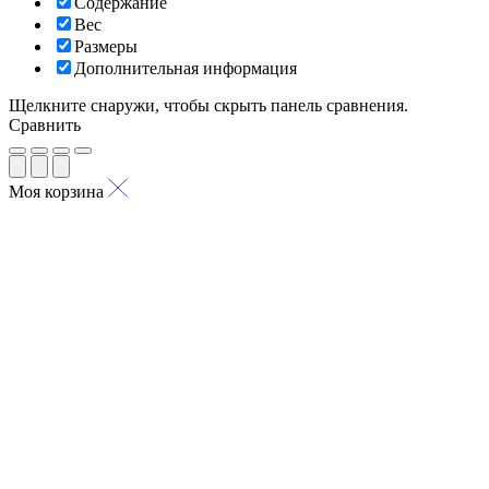
Содержание
Вес
Размеры
Дополнительная информация
Щелкните снаружи, чтобы скрыть панель сравнения.
Сравнить
Моя корзина