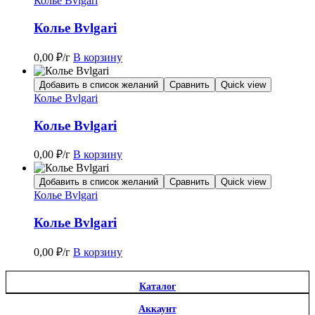
Колье Bvlgari
Колье Bvlgari
0,00
₽
/г
В корзину
Добавить в список желаний
Сравнить
Quick view
Колье Bvlgari
Колье Bvlgari
0,00
₽
/г
В корзину
Добавить в список желаний
Сравнить
Quick view
Колье Bvlgari
Колье Bvlgari
0,00
₽
/г
В корзину
Каталог
Аккаунт