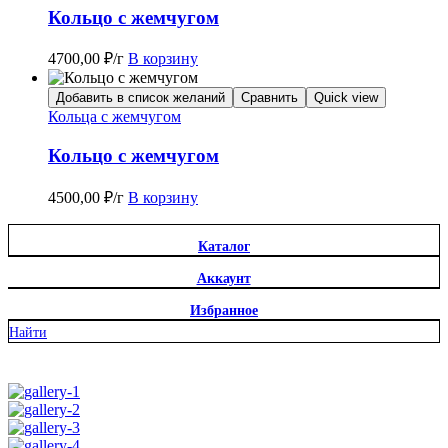
Кольцо с жемчугом
4700,00
₽
/г
В корзину
Добавить в список желаний
Сравнить
Quick view
Кольца с жемчугом
Кольцо с жемчугом
4500,00
₽
/г
В корзину
Каталог
Аккаунт
Избранное
Найти