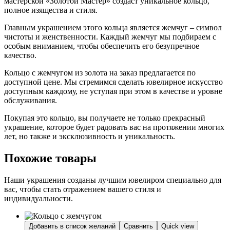
мастерской «Золотой Мастер» создаст уникальное кольцо,
полное изящества и стиля.
Главным украшением этого кольца является жемчуг – символ
чистоты и женственности. Каждый жемчуг мы подбираем с
особым вниманием, чтобы обеспечить его безупречное
качество.
Кольцо с жемчугом из золота на заказ предлагается по
доступной цене. Мы стремимся сделать ювелирное искусство
доступным каждому, не уступая при этом в качестве и уровне
обслуживания.
Покупая это кольцо, вы получаете не только прекрасный
украшение, которое будет радовать вас на протяжении многих
лет, но также и эксклюзивность и уникальность.
Похожие товары
Наши украшения созданы лучшим ювелиром специально для
вас, чтобы стать отражением вашего стиля и
индивидуальности.
Добавить в список желаний
Сравнить
Quick view