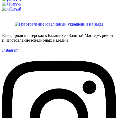
Ювелирная мастерская в Балашихе «Золотой Мастер»: ремонт
и изготовление ювелирных изделий
Instagram