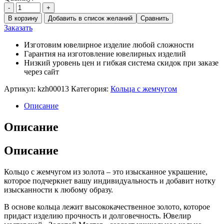
-
+
В корзину
Добавить в список желаний
Сравнить
Заказать
Изготовим ювелирное изделие любой сложности
Гарантия на изготовление ювелирных изделий
Низкий уровень цен и гибкая система скидок при заказе
через сайт
Артикул:
kzh00013
Категория:
Кольца с жемчугом
Описание
Описание
Описание
Кольцо с жемчугом из золота – это изысканное украшение,
которое подчеркнет вашу индивидуальность и добавит нотку
изысканности к любому образу.
В основе кольца лежит высококачественное золото, которое
придаст изделию прочность и долговечность. Ювелир