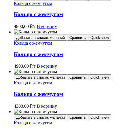
Кольца с жемчугом
Кольцо с жемчугом
4800,00
₽
/г
В корзину
Добавить в список желаний
Сравнить
Quick view
Кольца с жемчугом
Кольцо с жемчугом
4900,00
₽
/г
В корзину
Добавить в список желаний
Сравнить
Quick view
Кольца с жемчугом
Кольцо с жемчугом
4300,00
₽
/г
В корзину
Добавить в список желаний
Сравнить
Quick view
Кольца с жемчугом