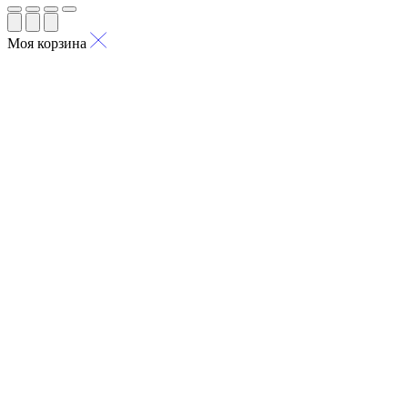
Моя корзина