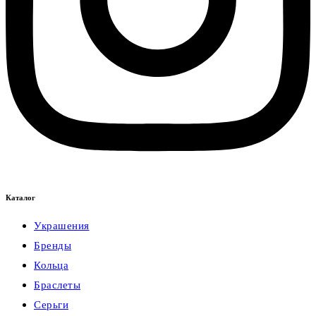
Каталог
Украшения
Бренды
Кольца
Браслеты
Серьги