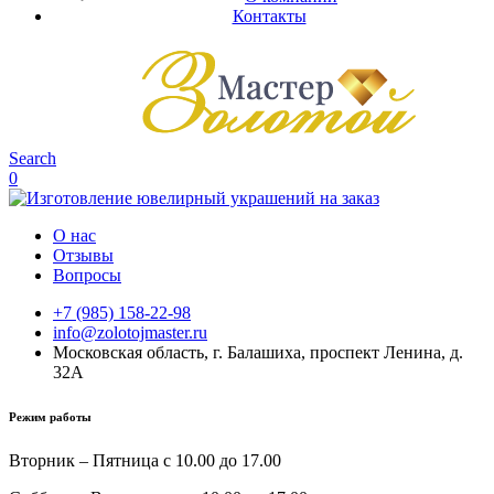
Контакты
Search
0
О нас
Отзывы
Вопросы
+7 (985) 158-22-98
info@zolotojmaster.ru
Московская область, г. Балашиха, проспект Ленина, д.
32А
Режим работы
Вторник – Пятница с 10.00 до 17.00