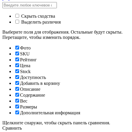
Скрыть сходства
Выделить различия
Выберите поля для отображения. Остальные будут скрыты.
Перетащите, чтобы изменить порядок.
Фото
SKU
Рейтинг
Цена
Stock
Доступность
Добавить в корзину
Описание
Содержание
Вес
Размеры
Дополнительная информация
Щелкните снаружи, чтобы скрыть панель сравнения.
Сравнить