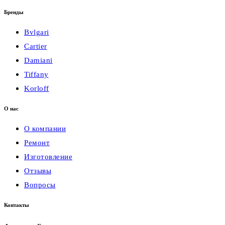
Бренды
Bvlgari
Cartier
Damiani
Tiffany
Korloff
О нас
О компании
Ремонт
Изготовление
Отзывы
Вопросы
Контакты