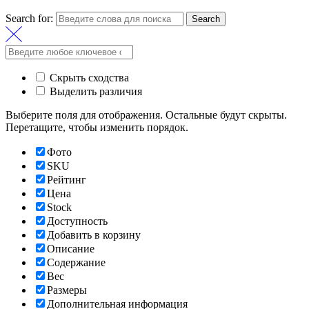
Search for:
Search
Скрыть сходства
Выделить различия
Выберите поля для отображения. Остальные будут скрыты.
Перетащите, чтобы изменить порядок.
Фото
SKU
Рейтинг
Цена
Stock
Доступность
Добавить в корзину
Описание
Содержание
Вес
Размеры
Дополнительная информация