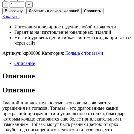
-
+
В корзину
Добавить в список желаний
Сравнить
Заказать
Изготовим ювелирное изделие любой сложности
Гарантия на изготовление ювелирных изделий
Низкий уровень цен и гибкая система скидок при заказе
через сайт
Артикул:
ktp00008
Категория:
Кольца с топазами
Описание
Описание
Описание
Главной привлекательностью этого кольца являются
украшения из топазов. Топазы – это драгоценные камни
прекрасной прозрачности и уникального оттенка, благодаря
которым кольцо становится еще более привлекательным и
изысканным. Топазы могут быть разных цветов: от ярко-
голубого до насыщенного желтого или розового, что