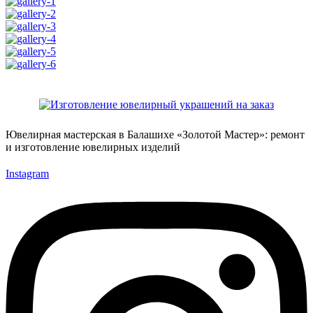
Ювелирная мастерская в Балашихе «Золотой Мастер»: ремонт
и изготовление ювелирных изделий
Instagram