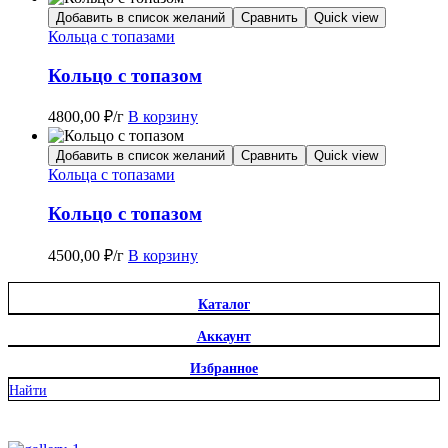
Добавить в список желаний
Сравнить
Quick view
Кольца с топазами
Кольцо с топазом
4800,00
₽
/г
В корзину
Добавить в список желаний
Сравнить
Quick view
Кольца с топазами
Кольцо с топазом
4500,00
₽
/г
В корзину
Каталог
Аккаунт
Избранное
Найти