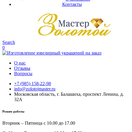
Контакты
Search
0
О нас
Отзывы
Вопросы
+7 (985) 158-22-98
info@zolotojmaster.ru
Московская область, г. Балашиха, проспект Ленина, д.
32А
Режим работы
Вторник – Пятница с 10.00 до 17.00