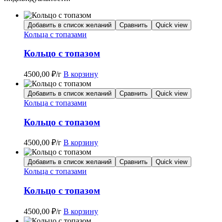
Добавить в список желаний
Сравнить
Quick view
Кольца с топазами
Кольцо с топазом
4500,00
₽
/г
В корзину
Добавить в список желаний
Сравнить
Quick view
Кольца с топазами
Кольцо с топазом
4500,00
₽
/г
В корзину
Добавить в список желаний
Сравнить
Quick view
Кольца с топазами
Кольцо с топазом
4500,00
₽
/г
В корзину