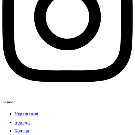
Каталог
Украшения
Бренды
Кольца