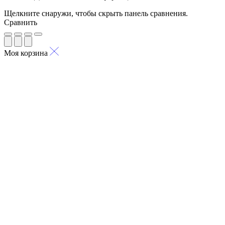
Щелкните снаружи, чтобы скрыть панель сравнения.
Сравнить
Моя корзина