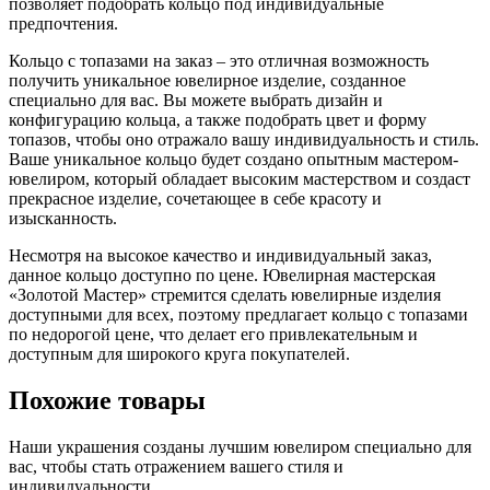
позволяет подобрать кольцо под индивидуальные
предпочтения.
Кольцо с топазами на заказ – это отличная возможность
получить уникальное ювелирное изделие, созданное
специально для вас. Вы можете выбрать дизайн и
конфигурацию кольца, а также подобрать цвет и форму
топазов, чтобы оно отражало вашу индивидуальность и стиль.
Ваше уникальное кольцо будет создано опытным мастером-
ювелиром, который обладает высоким мастерством и создаст
прекрасное изделие, сочетающее в себе красоту и
изысканность.
Несмотря на высокое качество и индивидуальный заказ,
данное кольцо доступно по цене. Ювелирная мастерская
«Золотой Мастер» стремится сделать ювелирные изделия
доступными для всех, поэтому предлагает кольцо с топазами
по недорогой цене, что делает его привлекательным и
доступным для широкого круга покупателей.
Похожие товары
Наши украшения созданы лучшим ювелиром специально для
вас, чтобы стать отражением вашего стиля и
индивидуальности.