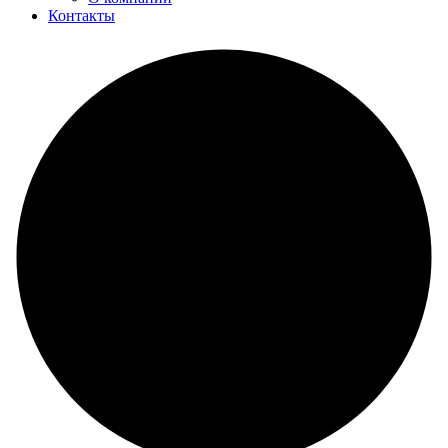
Контакты