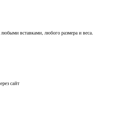
с любыми вставками, любого размера и веса.
ерез сайт