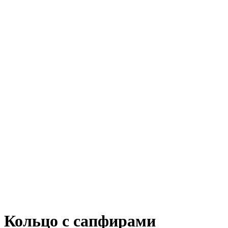
Кольцо с сапфирами