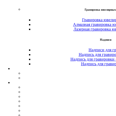
Гравировка ювелирных
Гравировка ювели
Алмазная гравировка ю
Лазерная гравировка ю
Надписи
Надписи для г
Надпись для гравир
Надпись для гравировки
Надпись для грави