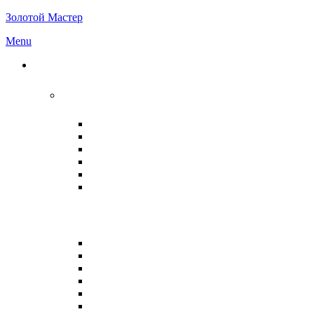
Золотой Мастер
Menu