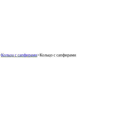
>
Кольца с сапфирами
>
Кольцо с сапфирами