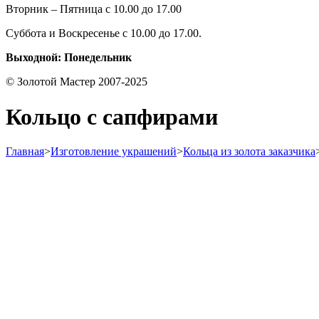
Вторник – Пятница с 10.00 до 17.00
Суббота и Воскресенье с 10.00 до 17.00.
Выходной: Понедельник
© Золотой Мастер 2007-2025
Кольцо с сапфирами
Главная
>
Изготовление украшений
>
Кольца из золота заказчика