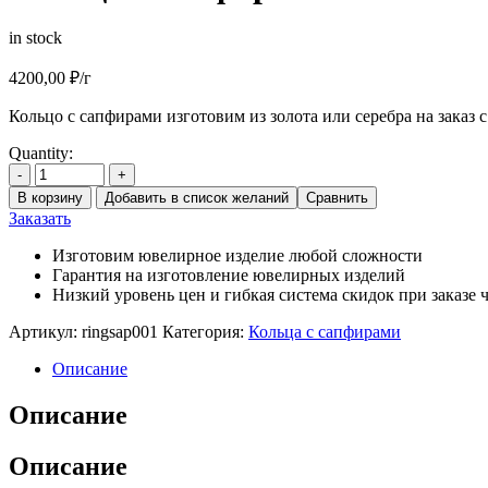
in stock
4200,00
₽
/г
Кольцо с сапфирами изготовим из золота или серебра на заказ 
Quantity:
-
+
В корзину
Добавить в список желаний
Сравнить
Заказать
Изготовим ювелирное изделие любой сложности
Гарантия на изготовление ювелирных изделий
Низкий уровень цен и гибкая система скидок при заказе ч
Артикул:
ringsap001
Категория:
Кольца с сапфирами
Описание
Описание
Описание