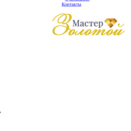
Контакты
А