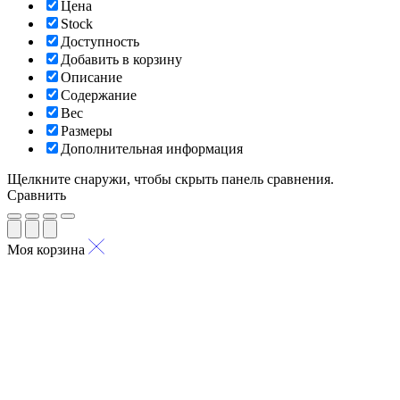
Цена
Stock
Доступность
Добавить в корзину
Описание
Содержание
Вес
Размеры
Дополнительная информация
Щелкните снаружи, чтобы скрыть панель сравнения.
Сравнить
Моя корзина