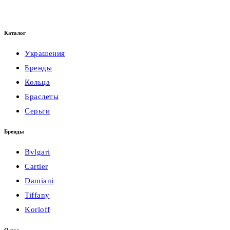
Каталог
Украшения
Бренды
Кольца
Браслеты
Серьги
Бренды
Bvlgari
Cartier
Damiani
Tiffany
Korloff