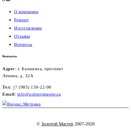
О нас
О компании
Ремонт
Изготовление
Отзывы
Вопросы
Контакты
Адрес
: г. Балашиха, проспект
Ленина, д. 32А
Тел
:
+
7 (985) 158-22-98
Email
:
info@zolotojmaster.ru
©
Золотой Мастер
2007-2026