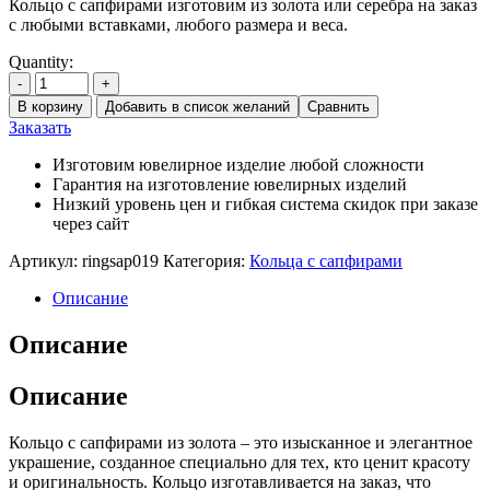
Кольцо с сапфирами изготовим из золота или серебра на заказ
с любыми вставками, любого размера и веса.
Quantity:
-
+
В корзину
Добавить в список желаний
Сравнить
Заказать
Изготовим ювелирное изделие любой сложности
Гарантия на изготовление ювелирных изделий
Низкий уровень цен и гибкая система скидок при заказе
через сайт
Артикул:
ringsap019
Категория:
Кольца с сапфирами
Описание
Описание
Описание
Кольцо с сапфирами из золота – это изысканное и элегантное
украшение, созданное специально для тех, кто ценит красоту
и оригинальность. Кольцо изготавливается на заказ, что