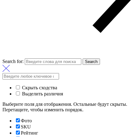
Search for:
Search
Скрыть сходства
Выделить различия
Выберите поля для отображения. Остальные будут скрыты.
Перетащите, чтобы изменить порядок.
Фото
SKU
Рейтинг