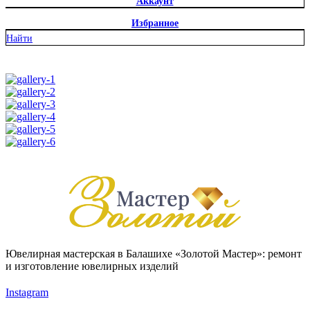
Аккаунт
Избранное
Найти
Ювелирная мастерская в Балашихе «Золотой Мастер»: ремонт
и изготовление ювелирных изделий
Instagram