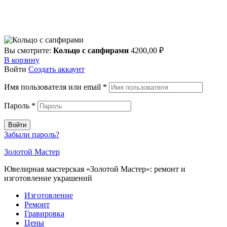
Вы смотрите:
Кольцо с сапфирами
4200,00
₽
В корзину
Войти
Создать аккаунт
Имя пользователя или email
*
Пароль
*
Войти
Забыли пароль?
Золотой Мастер
Ювелирная мастерская «Золотой Мастер»: ремонт и
изготовление украшений
Изготовление
Ремонт
Гравировка
Цены