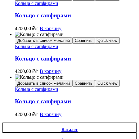
Кольца с сапфирами
Кольцо с сапфирами
4200,00
₽
/г
В корзину
Добавить в список желаний
Сравнить
Quick view
Кольца с сапфирами
Кольцо с сапфирами
4200,00
₽
/г
В корзину
Добавить в список желаний
Сравнить
Quick view
Кольца с сапфирами
Кольцо с сапфирами
4200,00
₽
/г
В корзину
Каталог