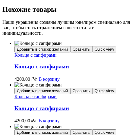
Похожие товары
Наши украшения созданы лучшим ювелиром специально для
вас, чтобы стать отражением вашего стиля и
индивидуальности.
Добавить в список желаний
Сравнить
Quick view
Кольца с сапфирами
Кольцо с сапфирами
4200,00
₽
/г
В корзину
Добавить в список желаний
Сравнить
Quick view
Кольца с сапфирами
Кольцо с сапфирами
4200,00
₽
/г
В корзину
Добавить в список желаний
Сравнить
Quick view