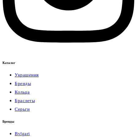
Каталог
Украшения
Бренды
Кольца
Браслеты
Серьги
Бренды
Bvlgari