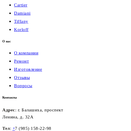
Cartier
Damiani
Tiffany
Korloff
О нас
О компании
Ремонт
Изготовление
Отзывы
Вопросы
Контакты
Адрес
: г. Балашиха, проспект
Ленина, д. 32А
Тел
:
+
7 (985) 158-22-98