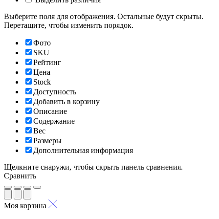
Выберите поля для отображения. Остальные будут скрыты.
Перетащите, чтобы изменить порядок.
Фото
SKU
Рейтинг
Цена
Stock
Доступность
Добавить в корзину
Описание
Содержание
Вес
Размеры
Дополнительная информация
Щелкните снаружи, чтобы скрыть панель сравнения.
Сравнить
Моя корзина