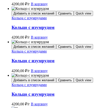
4200,00
₽
/г
В корзину
Добавить в список желаний
Сравнить
Quick view
Кольца с изумрудами
Кольцо с изумрудом
4200,00
₽
/г
В корзину
Добавить в список желаний
Сравнить
Quick view
Кольца с изумрудами
Кольцо с изумрудом
4200,00
₽
/г
В корзину
Добавить в список желаний
Сравнить
Quick view
Кольца с изумрудами
Кольцо с изумрудом
4200,00
₽
/г
В корзину