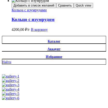
Добавить в список желаний
Сравнить
Quick view
Кольца с изумрудами
Кольцо с изумрудом
4200,00
₽
/г
В корзину
Каталог
Аккаунт
Избранное
Найти