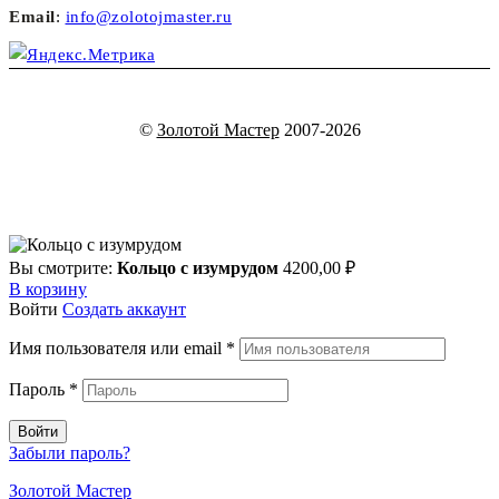
Email
:
info@zolotojmaster.ru
©
Золотой Мастер
2007-2026
Вы смотрите:
Кольцо с изумрудом
4200,00
₽
В корзину
Войти
Создать аккаунт
Имя пользователя или email
*
Пароль
*
Войти
Забыли пароль?
Золотой Мастер