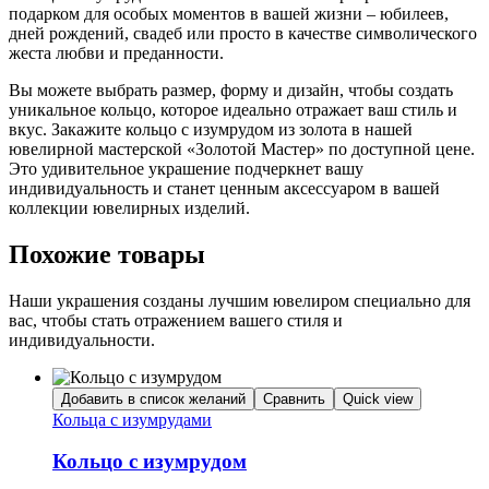
подарком для особых моментов в вашей жизни – юбилеев,
дней рождений, свадеб или просто в качестве символического
жеста любви и преданности.
Вы можете выбрать размер, форму и дизайн, чтобы создать
уникальное кольцо, которое идеально отражает ваш стиль и
вкус. Закажите кольцо с изумрудом из золота в нашей
ювелирной мастерской «Золотой Мастер» по доступной цене.
Это удивительное украшение подчеркнет вашу
индивидуальность и станет ценным аксессуаром в вашей
коллекции ювелирных изделий.
Похожие товары
Наши украшения созданы лучшим ювелиром специально для
вас, чтобы стать отражением вашего стиля и
индивидуальности.
Добавить в список желаний
Сравнить
Quick view
Кольца с изумрудами
Кольцо с изумрудом