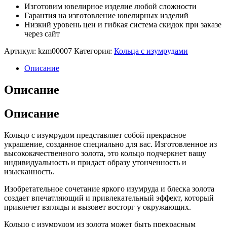
Изготовим ювелирное изделие любой сложности
Гарантия на изготовление ювелирных изделий
Низкий уровень цен и гибкая система скидок при заказе
через сайт
Артикул:
kzm00007
Категория:
Кольца с изумрудами
Описание
Описание
Описание
Кольцо с изумрудом представляет собой прекрасное
украшение, созданное специально для вас. Изготовленное из
высококачественного золота, это кольцо подчеркнет вашу
индивидуальность и придаст образу утонченность и
изысканность.
Изобретательное сочетание яркого изумруда и блеска золота
создает впечатляющий и привлекательный эффект, который
привлечет взгляды и вызовет восторг у окружающих.
Кольцо с изумрудом из золота может быть прекрасным