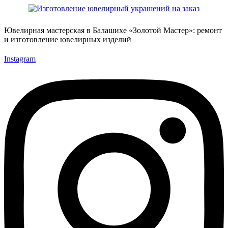
Ювелирная мастерская в Балашихе «Золотой Мастер»: ремонт
и изготовление ювелирных изделий
Instagram