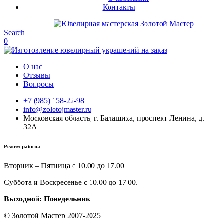
Контакты
Search
0
О нас
Отзывы
Вопросы
+7 (985) 158-22-98
info@zolotojmaster.ru
Московская область, г. Балашиха, проспект Ленина, д.
32А
Режим работы
Вторник – Пятница с 10.00 до 17.00
Суббота и Воскресенье с 10.00 до 17.00.
Выходной: Понедельник
© Золотой Мастер 2007-2025