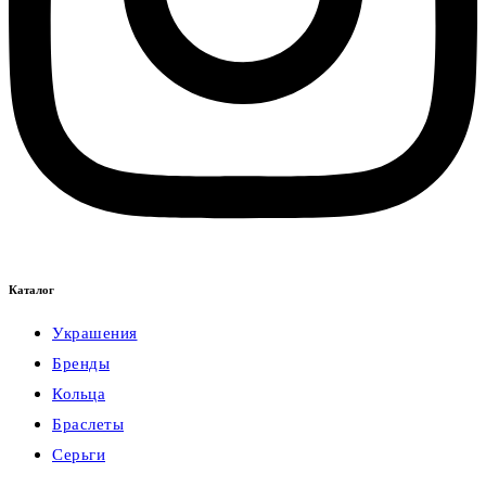
Каталог
Украшения
Бренды
Кольца
Браслеты
Серьги