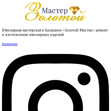
Ювелирная мастерская в Балашихе «Золотой Мастер»: ремонт
и изготовление ювелирных изделий
Instagram