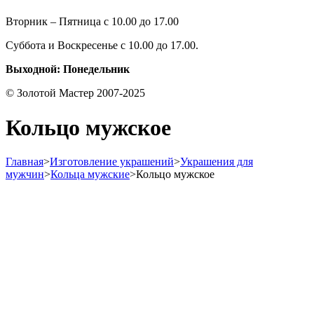
Вторник – Пятница с 10.00 до 17.00
Суббота и Воскресенье с 10.00 до 17.00.
Выходной: Понедельник
© Золотой Мастер 2007-2025
Кольцо мужское
Главная
>
Изготовление украшений
>
Украшения для
мужчин
>
Кольца мужские
>
Кольцо мужское