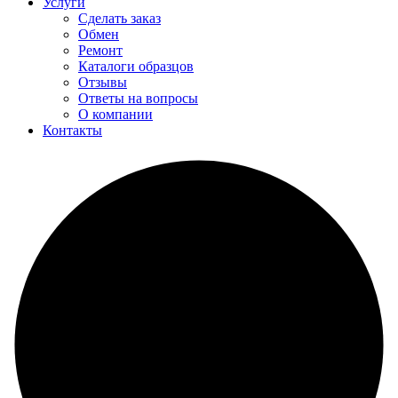
Услуги
Сделать заказ
Обмен
Ремонт
Каталоги образцов
Отзывы
Ответы на вопросы
О компании
Контакты