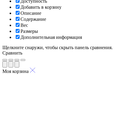
Доступность
Добавить в корзину
Описание
Содержание
Вес
Размеры
Дополнительная информация
Щелкните снаружи, чтобы скрыть панель сравнения.
Сравнить
Моя корзина