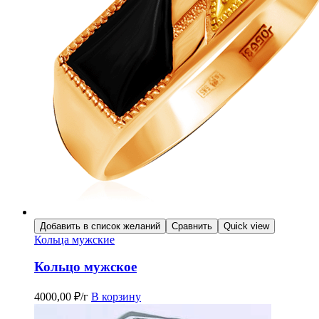
Добавить в список желаний
Сравнить
Quick view
Кольца мужские
Кольцо мужское
4000,00
₽
/г
В корзину