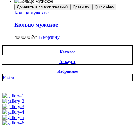
Добавить в список желаний
Сравнить
Quick view
Кольца мужские
Кольцо мужское
4000,00
₽
/г
В корзину
Каталог
Аккаунт
Избранное
Найти