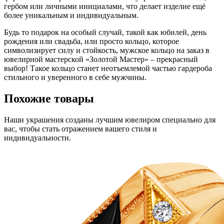
гербом или личными инициалами, что делает изделие ещё
более уникальным и индивидуальным.
Будь то подарок на особый случай, такой как юбилей, день
рождения или свадьба, или просто кольцо, которое
символизирует силу и стойкость, мужское кольцо на заказ в
ювелирной мастерской «Золотой Мастер» – прекрасный
выбор! Такое кольцо станет неотъемлемой частью гардероба
стильного и уверенного в себе мужчины.
Похожие товары
Наши украшения созданы лучшим ювелиром специально для
вас, чтобы стать отражением вашего стиля и
индивидуальности.