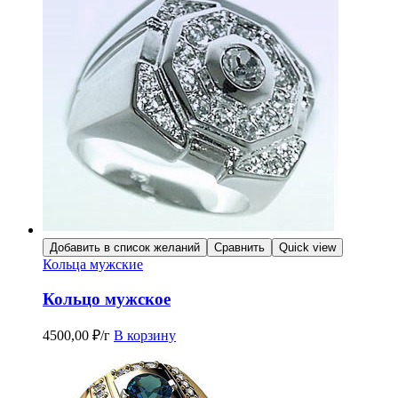
Добавить в список желаний
Сравнить
Quick view
Кольца мужские
Кольцо мужское
4500,00
₽
/г
В корзину