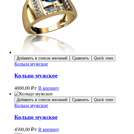
Добавить в список желаний
Сравнить
Quick view
Кольца мужские
Кольцо мужское
4000,00
₽
/г
В корзину
Добавить в список желаний
Сравнить
Quick view
Кольца мужские
Кольцо мужское
4500,00
₽
/г
В корзину