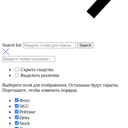
Search for:
Search
Скрыть сходства
Выделить различия
Выберите поля для отображения. Остальные будут скрыты.
Перетащите, чтобы изменить порядок.
Фото
SKU
Рейтинг
Цена
Stock