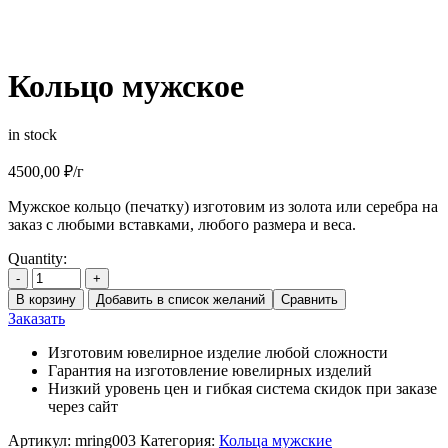
Кольцо мужское
in stock
4500,00
₽
/г
Мужское кольцо (печатку) изготовим из золота или серебра на
заказ с любыми вставками, любого размера и веса.
Quantity:
-
+
В корзину
Добавить в список желаний
Сравнить
Заказать
Изготовим ювелирное изделие любой сложности
Гарантия на изготовление ювелирных изделий
Низкий уровень цен и гибкая система скидок при заказе
через сайт
Артикул:
mring003
Категория:
Кольца мужские