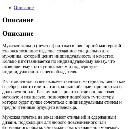
Описание
Описание
Описание
Мужское кольцо (печатка) на заказ в ювелирной мастерской –
это эксклюзивное изделие, созданное специально для
мужчины, который ценит индивидуальность и качество.
Кольцо изготавливается по индивидуальному заказу, что
позволяет ему стать уникальным и подчеркнуть
индивидуальность своего обладателя.
Изготовленное из высококачественного материала, такого как
серебро, золото или платина, кольцо обладает прочностью и
долговечностью. Различные варианты отделки, включая
матовую и глянцевую, позволяют подобрать ту текстуру,
которая будет лучше сочетаться с индивидуальным стилем и
предпочтениями будущего владельца.
Мужская печатка на заказ имеет стильный и сдержанный
дизайн, подходящий для любого повседневного или
формального образа. Оно может быть украшено эмблемой,