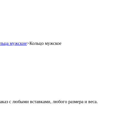
льца мужские
>
Кольцо мужское
заказ с любыми вставками, любого размера и веса.