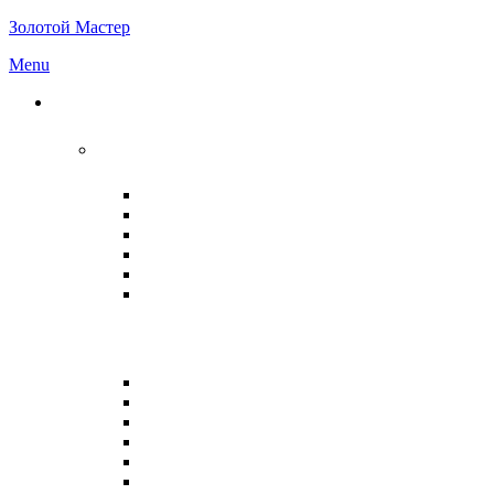
Золотой Мастер
Menu