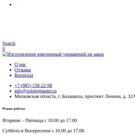
Search
0
О нас
Отзывы
Вопросы
+7 (985) 158-22-98
info@zolotojmaster.ru
Московская область, г. Балашиха, проспект Ленина, д. 32
Режим работы
Вторник – Пятница с 10.00 до 17.00
Суббота и Воскресенье с 10.00 до 17.00.