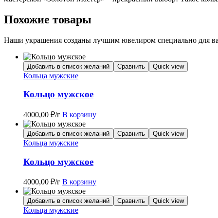
Похожие товары
Наши украшения созданы лучшим ювелиром специально для вас
Добавить в список желаний
Сравнить
Quick view
Кольца мужские
Кольцо мужское
4000,00
₽
/г
В корзину
Добавить в список желаний
Сравнить
Quick view
Кольца мужские
Кольцо мужское
4000,00
₽
/г
В корзину
Добавить в список желаний
Сравнить
Quick view
Кольца мужские