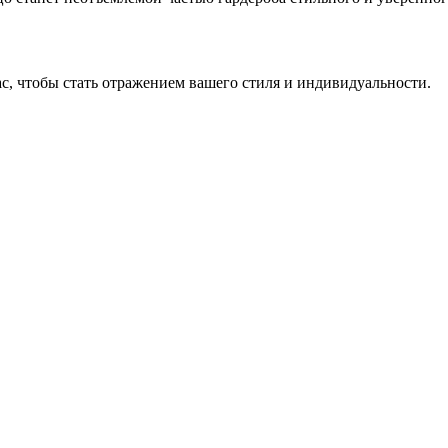
, чтобы стать отражением вашего стиля и индивидуальности.