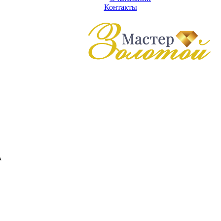
Контакты
А