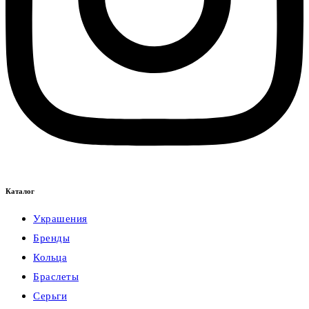
Каталог
Украшения
Бренды
Кольца
Браслеты
Серьги