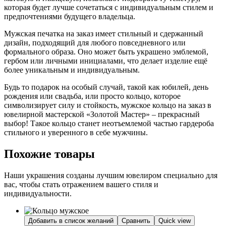
которая будет лучше сочетаться с индивидуальным стилем и
предпочтениями будущего владельца.
Мужская печатка на заказ имеет стильный и сдержанный
дизайн, подходящий для любого повседневного или
формального образа. Оно может быть украшено эмблемой,
гербом или личными инициалами, что делает изделие ещё
более уникальным и индивидуальным.
Будь то подарок на особый случай, такой как юбилей, день
рождения или свадьба, или просто кольцо, которое
символизирует силу и стойкость, мужское кольцо на заказ в
ювелирной мастерской «Золотой Мастер» – прекрасный
выбор! Такое кольцо станет неотъемлемой частью гардероба
стильного и уверенного в себе мужчины.
Похожие товары
Наши украшения созданы лучшим ювелиром специально для
вас, чтобы стать отражением вашего стиля и
индивидуальности.
Добавить в список желаний
Сравнить
Quick view