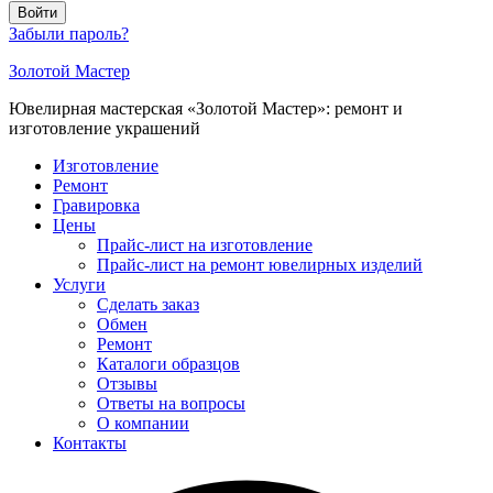
Войти
Забыли пароль?
Золотой Мастер
Ювелирная мастерская «Золотой Мастер»: ремонт и
изготовление украшений
Изготовление
Ремонт
Гравировка
Цены
Прайс-лист на изготовление
Прайс-лист на ремонт ювелирных изделий
Услуги
Сделать заказ
Обмен
Ремонт
Каталоги образцов
Отзывы
Ответы на вопросы
О компании
Контакты