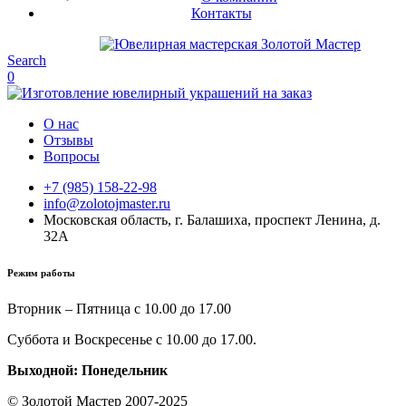
Контакты
Search
0
О нас
Отзывы
Вопросы
+7 (985) 158-22-98
info@zolotojmaster.ru
Московская область, г. Балашиха, проспект Ленина, д.
32А
Режим работы
Вторник – Пятница с 10.00 до 17.00
Суббота и Воскресенье с 10.00 до 17.00.
Выходной: Понедельник
© Золотой Мастер 2007-2025