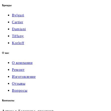
Бренды
Bvlgari
Cartier
Damiani
Tiffany
Korloff
О нас
О компании
Ремонт
Изготовление
Отзывы
Вопросы
Контакты