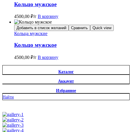
Кольцо мужское
4500,00
₽
/г
В корзину
Добавить в список желаний
Сравнить
Quick view
Кольца мужские
Кольцо мужское
4500,00
₽
/г
В корзину
Каталог
Аккаунт
Избранное
Найти