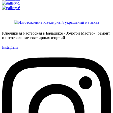
Ювелирная мастерская в Балашихе «Золотой Мастер»: ремонт
и изготовление ювелирных изделий
Instagram