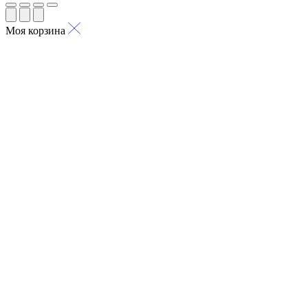
Моя корзина