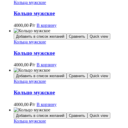
Кольца мужские
Кольцо мужское
4000,00
₽
/г
В корзину
Добавить в список желаний
Сравнить
Quick view
Кольца мужские
Кольцо мужское
4000,00
₽
/г
В корзину
Добавить в список желаний
Сравнить
Quick view
Кольца мужские
Кольцо мужское
4000,00
₽
/г
В корзину
Добавить в список желаний
Сравнить
Quick view
Кольца мужские