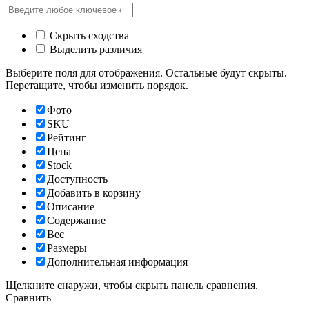
Скрыть сходства
Выделить различия
Выберите поля для отображения. Остальные будут скрыты.
Перетащите, чтобы изменить порядок.
Фото
SKU
Рейтинг
Цена
Stock
Доступность
Добавить в корзину
Описание
Содержание
Вес
Размеры
Дополнительная информация
Щелкните снаружи, чтобы скрыть панель сравнения.
Сравнить