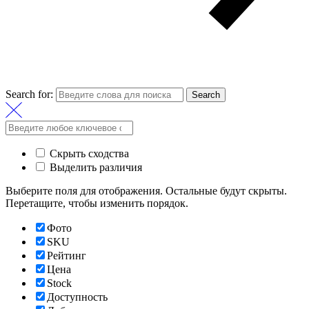
Search for:
Search
Скрыть сходства
Выделить различия
Выберите поля для отображения. Остальные будут скрыты.
Перетащите, чтобы изменить порядок.
Фото
SKU
Рейтинг
Цена
Stock
Доступность