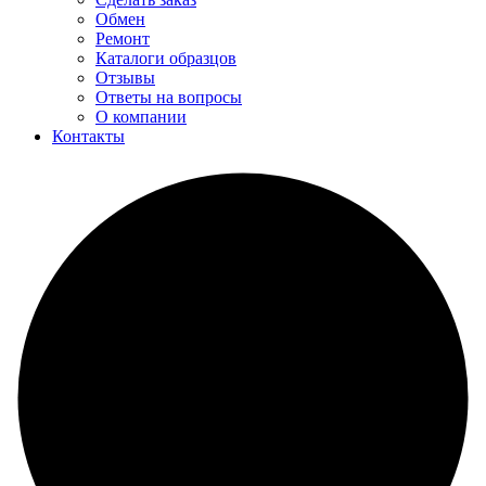
Обмен
Ремонт
Каталоги образцов
Отзывы
Ответы на вопросы
О компании
Контакты