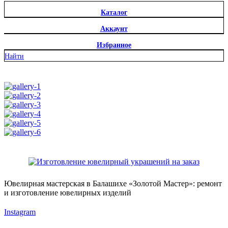
Каталог
Аккаунт
Избранное
Найти
Ювелирная мастерская в Балашихе «Золотой Мастер»: ремонт
и изготовление ювелирных изделий
Instagram