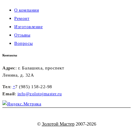
О компании
Ремонт
Изготовление
Отзывы
Вопросы
Контакты
Адрес
: г. Балашиха, проспект
Ленина, д. 32А
Тел
:
+
7 (985) 158-22-98
Email
:
info@zolotojmaster.ru
©
Золотой Мастер
2007-2026