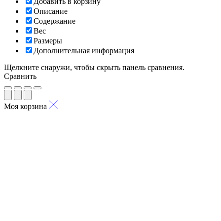
Добавить в корзину
Описание
Содержание
Вес
Размеры
Дополнительная информация
Щелкните снаружи, чтобы скрыть панель сравнения.
Сравнить
Моя корзина