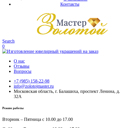
Контакты
Search
0
О нас
Отзывы
Вопросы
+7 (985) 158-22-98
info@zolotojmaster.ru
Московская область, г. Балашиха, проспект Ленина, д.
32А
Режим работы
Вторник – Пятница с 10.00 до 17.00