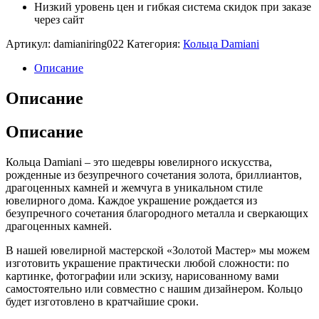
Низкий уровень цен и гибкая система скидок при заказе
через сайт
Артикул:
damianiring022
Категория:
Кольца Damiani
Описание
Описание
Описание
Кольца Damiani – это шедевры ювелирного искусства,
рожденные из безупречного сочетания золота, бриллиантов,
драгоценных камней и жемчуга в уникальном стиле
ювелирного дома. Каждое украшение рождается из
безупречного сочетания благородного металла и сверкающих
драгоценных камней.
В нашей ювелирной мастерской «Золотой Мастер» мы можем
изготовить украшение практически любой сложности: по
картинке, фотографии или эскизу, нарисованному вами
самостоятельно или совместно с нашим дизайнером. Кольцо
будет изготовлено в кратчайшие сроки.