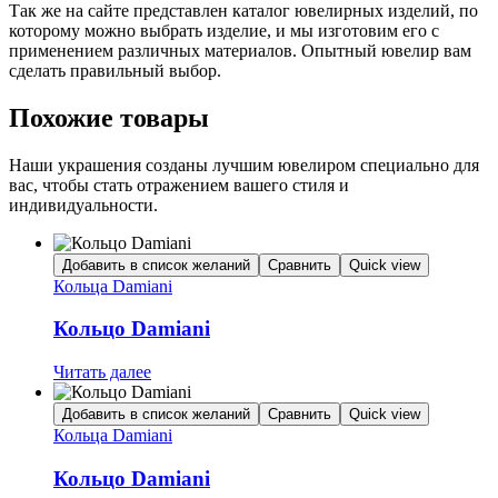
Так же на сайте представлен каталог ювелирных изделий, по
которому можно выбрать изделие, и мы изготовим его с
применением различных материалов. Опытный ювелир вам
сделать правильный выбор.
Похожие товары
Наши украшения созданы лучшим ювелиром специально для
вас, чтобы стать отражением вашего стиля и
индивидуальности.
Добавить в список желаний
Сравнить
Quick view
Кольца Damiani
Кольцо Damiani
Читать далее
Добавить в список желаний
Сравнить
Quick view
Кольца Damiani
Кольцо Damiani