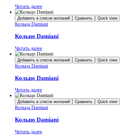
Читать далее
Добавить в список желаний
Сравнить
Quick view
Кольца Damiani
Кольцо Damiani
Читать далее
Добавить в список желаний
Сравнить
Quick view
Кольца Damiani
Кольцо Damiani
Читать далее
Добавить в список желаний
Сравнить
Quick view
Кольца Damiani
Кольцо Damiani
Читать далее