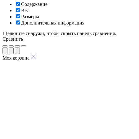
Содержание
Вес
Размеры
Дополнительная информация
Щелкните снаружи, чтобы скрыть панель сравнения.
Сравнить
Моя корзина