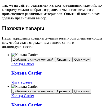
Так же на сайте представлен каталог ювелирных изделий, по
которому можно выбрать изделие, и мы изготовим его с
применением различных материалов. Опытный ювелир вам
сделать правильный выбор.
Похожие товары
Наши украшения созданы лучшим ювелиром специально для
вас, чтобы стать отражением вашего стиля и
индивидуальности.
Добавить в список желаний
Сравнить
Quick view
Кольца Cartier
Кольца Cartier
Читать далее
Добавить в список желаний
Сравнить
Quick view
Кольца Cartier
Кольца Cartier