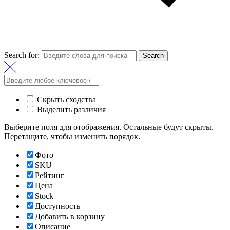
Search for:
Search
Скрыть сходства
Выделить различия
Выберите поля для отображения. Остальные будут скрыты.
Перетащите, чтобы изменить порядок.
Фото
SKU
Рейтинг
Цена
Stock
Доступность
Добавить в корзину
Описание