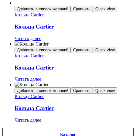
Добавить в список желаний
Сравнить
Quick view
Кольца Cartier
Кольца Cartier
Читать далее
Добавить в список желаний
Сравнить
Quick view
Кольца Cartier
Кольца Cartier
Читать далее
Добавить в список желаний
Сравнить
Quick view
Кольца Cartier
Кольца Cartier
Читать далее
Каталог