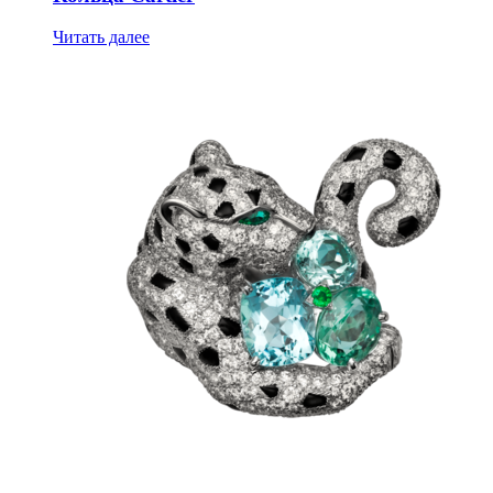
Читать далее