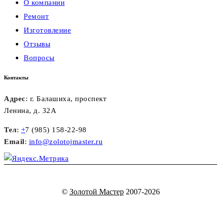
О компании
Ремонт
Изготовление
Отзывы
Вопросы
Контакты
Адрес
: г. Балашиха, проспект
Ленина, д. 32А
Тел
:
+
7 (985) 158-22-98
Email
:
info@zolotojmaster.ru
©
Золотой Мастер
2007-2026