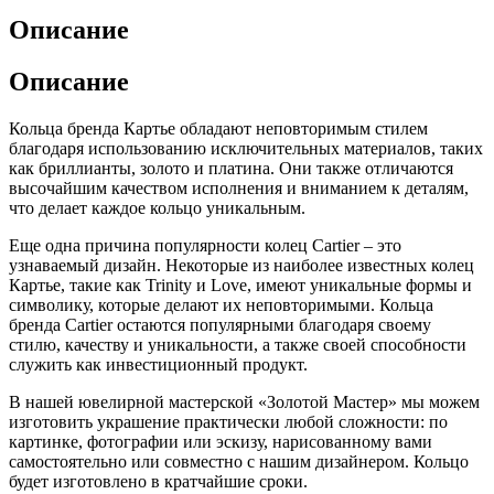
Описание
Описание
Кольца бренда Картье обладают неповторимым стилем
благодаря использованию исключительных материалов, таких
как бриллианты, золото и платина. Они также отличаются
высочайшим качеством исполнения и вниманием к деталям,
что делает каждое кольцо уникальным.
Еще одна причина популярности колец Cartier – это
узнаваемый дизайн. Некоторые из наиболее известных колец
Картье, такие как Trinity и Love, имеют уникальные формы и
символику, которые делают их неповторимыми. Кольца
бренда Cartier остаются популярными благодаря своему
стилю, качеству и уникальности, а также своей способности
служить как инвестиционный продукт.
В нашей ювелирной мастерской «Золотой Мастер» мы можем
изготовить украшение практически любой сложности: по
картинке, фотографии или эскизу, нарисованному вами
самостоятельно или совместно с нашим дизайнером. Кольцо
будет изготовлено в кратчайшие сроки.