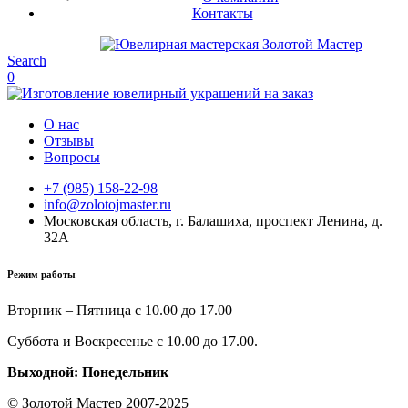
Контакты
Search
0
О нас
Отзывы
Вопросы
+7 (985) 158-22-98
info@zolotojmaster.ru
Московская область, г. Балашиха, проспект Ленина, д.
32А
Режим работы
Вторник – Пятница с 10.00 до 17.00
Суббота и Воскресенье с 10.00 до 17.00.
Выходной: Понедельник
© Золотой Мастер 2007-2025