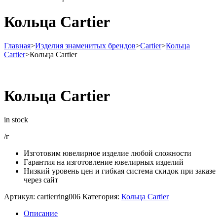
Кольца Cartier
Главная
>
Изделия знаменитых брендов
>
Cartier
>
Кольца
Cartier
>
Кольца Cartier
Кольца Cartier
in stock
/г
Изготовим ювелирное изделие любой сложности
Гарантия на изготовление ювелирных изделий
Низкий уровень цен и гибкая система скидок при заказе
через сайт
Артикул:
cartierring006
Категория:
Кольца Cartier
Описание