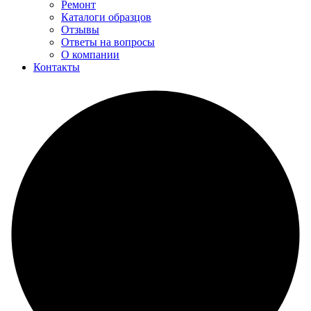
Ремонт
Каталоги образцов
Отзывы
Ответы на вопросы
О компании
Контакты