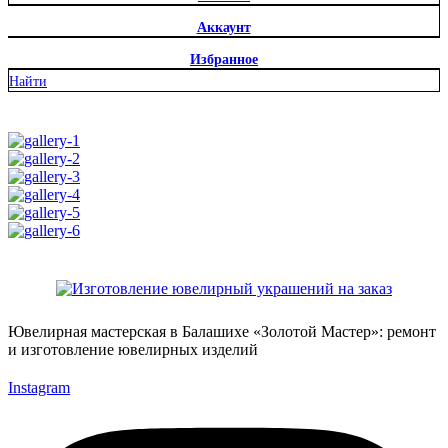
Аккаунт
Избранное
Найти
Ювелирная мастерская в Балашихе «Золотой Мастер»: ремонт
и изготовление ювелирных изделий
Instagram