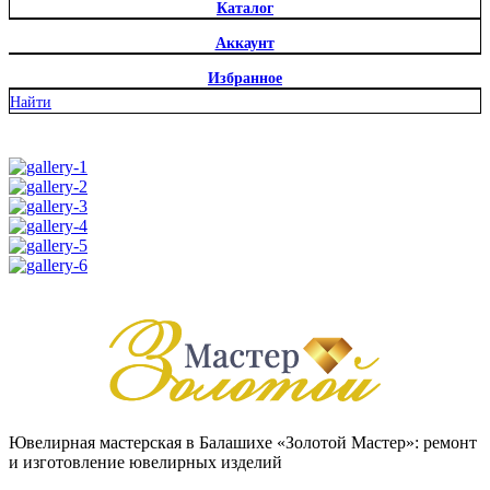
Каталог
Аккаунт
Избранное
Найти
Ювелирная мастерская в Балашихе «Золотой Мастер»: ремонт
и изготовление ювелирных изделий