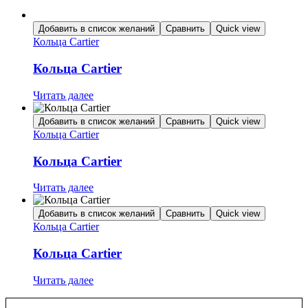
Добавить в список желаний
Сравнить
Quick view
Кольца Cartier
Кольца Cartier
Читать далее
Добавить в список желаний
Сравнить
Quick view
Кольца Cartier
Кольца Cartier
Читать далее
Добавить в список желаний
Сравнить
Quick view
Кольца Cartier
Кольца Cartier
Читать далее