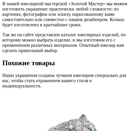
В нашей ювелирной мастерской «Золотой Мастер» мы можем
изготовить украшение практически любой сложности: по
картинке, фотографии или эскизу, нарисованному вами
самостоятельно или совместно с нашим дизайнером. Кольцо
будет изготовлено в кратчайшие сроки.
Так же на сайте представлен каталог ювелирных изделий, по
которому можно выбрать изделие, и мы изготовим его с
применением различных материалов. Опытный ювелир вам
сделать правильный выбор.
Похожие товары
Наши украшения созданы лучшим ювелиром специально для
вас, чтобы стать отражением вашего стиля и
индивидуальности.