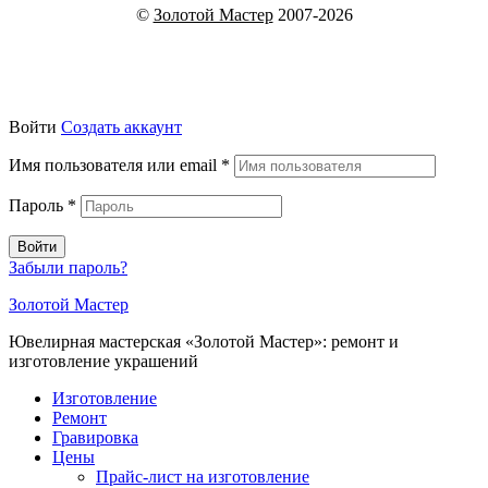
©
Золотой Мастер
2007-2026
Войти
Создать аккаунт
Имя пользователя или email
*
Пароль
*
Войти
Забыли пароль?
Золотой Мастер
Ювелирная мастерская «Золотой Мастер»: ремонт и
изготовление украшений
Изготовление
Ремонт
Гравировка
Цены
Прайс-лист на изготовление