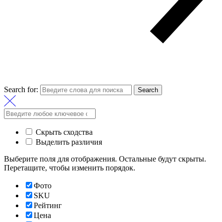
Search for:
Search
Скрыть сходства
Выделить различия
Выберите поля для отображения. Остальные будут скрыты.
Перетащите, чтобы изменить порядок.
Фото
SKU
Рейтинг
Цена