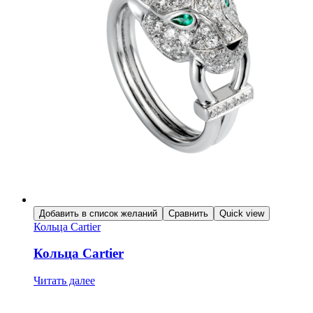
Добавить в список желаний
Сравнить
Quick view
Кольца Cartier
Кольца Cartier
Читать далее