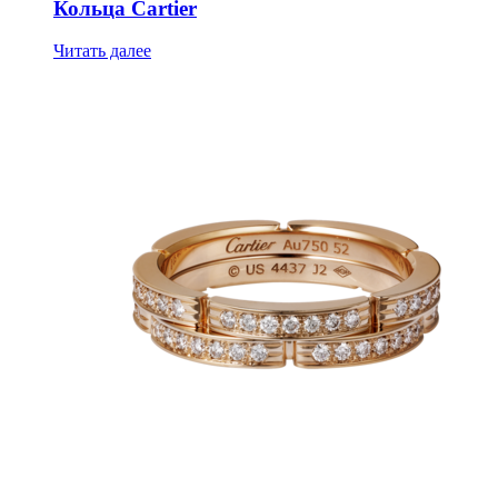
Кольца Cartier
Читать далее