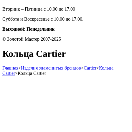
Вторник – Пятница с 10.00 до 17.00
Суббота и Воскресенье с 10.00 до 17.00.
Выходной: Понедельник
© Золотой Мастер 2007-2025
Кольца Cartier
Главная
>
Изделия знаменитых брендов
>
Cartier
>
Кольца
Cartier
>
Кольца Cartier