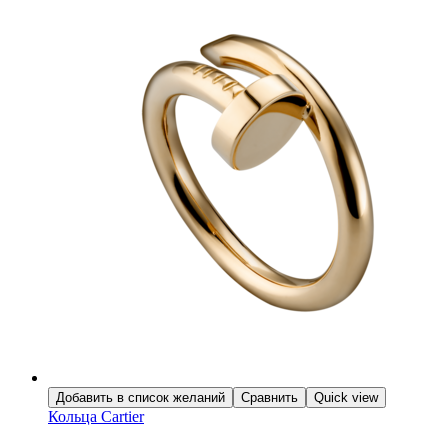
Добавить в список желаний
Сравнить
Quick view
Кольца Cartier