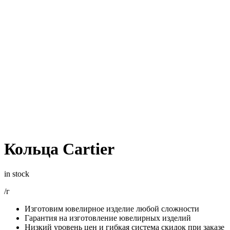
Кольца Cartier
in stock
/г
Изготовим ювелирное изделие любой сложности
Гарантия на изготовление ювелирных изделий
Низкий уровень цен и гибкая система скидок при заказе