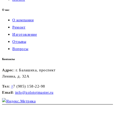
О нас
О компании
Ремонт
Изготовление
Отзывы
Вопросы
Контакты
Адрес
: г. Балашиха, проспект
Ленина, д. 32А
Тел
:
+
7 (985) 158-22-98
Email
:
info@zolotojmaster.ru