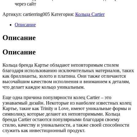
через сайт
Артикул:
cartierring005
Категория:
Кольца Cartier
Описание
Описание
Описание
Кольца бренда Картье обладают неповторимым стилем
благодаря использованию исключительных материалов, таких
как бриллианты, золото и платина. Они также отличаются
высочайшим качеством исполнения и вниманием к деталям,
что делает каждое кольцо уникальным.
Еще одна причина популярности колец Cartier – это
узнаваемый дизайн. Некоторые из наиболее известных колец
Картье, такие как Trinity и Love, имеют уникальные формы и
символику, которые делают их неповторимыми. Кольца
бренда Cartier остаются популярными благодаря своему
стилю, качеству и уникальности, а также своей способности
служить как инвестиционный продукт.