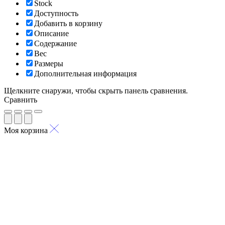
Stock
Доступность
Добавить в корзину
Описание
Содержание
Вес
Размеры
Дополнительная информация
Щелкните снаружи, чтобы скрыть панель сравнения.
Сравнить
Моя корзина