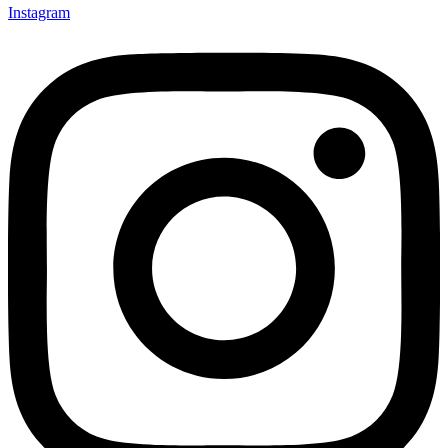
Instagram