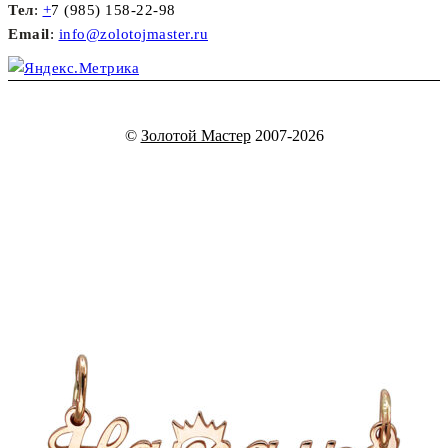
Тел
:
+
7 (985) 158-22-98
Email
:
info@zolotojmaster.ru
©
Золотой Мастер
2007-2026