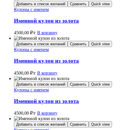
Добавить в список желаний
Сравнить
Quick view
Кулоны с именем
Именной кулон из золота
4500,00
₽
/г
В корзину
Добавить в список желаний
Сравнить
Quick view
Кулоны с именем
Именной кулон из золота
4500,00
₽
/г
В корзину
Добавить в список желаний
Сравнить
Quick view
Кулоны с именем
Именной кулон из золота
4500,00
₽
/г
В корзину
Добавить в список желаний
Сравнить
Quick view
Кулоны с именем