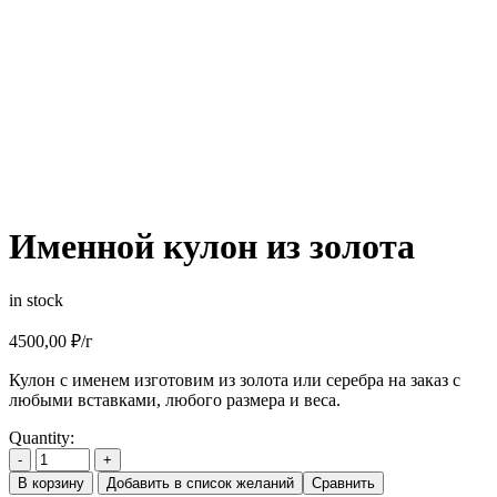
Именной кулон из золота
in stock
4500,00
₽
/г
Кулон с именем изготовим из золота или серебра на заказ с
любыми вставками, любого размера и веса.
Quantity:
-
+
В корзину
Добавить в список желаний
Сравнить