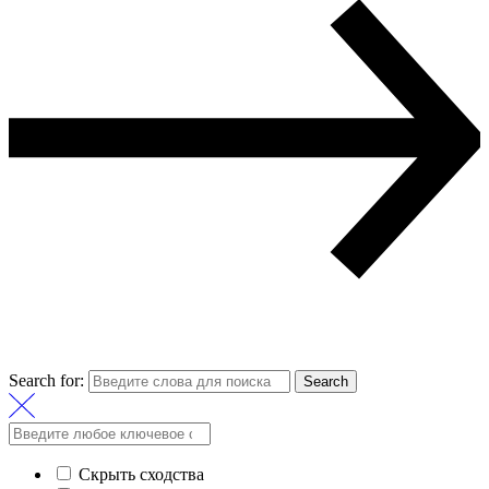
Search for:
Search
Скрыть сходства