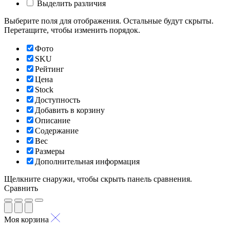
Выделить различия
Выберите поля для отображения. Остальные будут скрыты.
Перетащите, чтобы изменить порядок.
Фото
SKU
Рейтинг
Цена
Stock
Доступность
Добавить в корзину
Описание
Содержание
Вес
Размеры
Дополнительная информация
Щелкните снаружи, чтобы скрыть панель сравнения.
Сравнить
Моя корзина