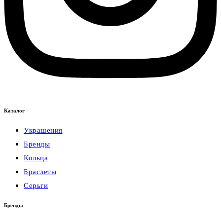
Каталог
Украшения
Бренды
Кольца
Браслеты
Серьги
Бренды