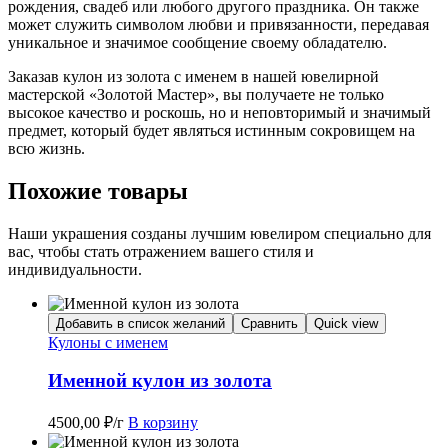
рождения, свадеб или любого другого праздника. Он также
может служить символом любви и привязанности, передавая
уникальное и значимое сообщение своему обладателю.
Заказав кулон из золота с именем в нашей ювелирной
мастерской «Золотой Мастер», вы получаете не только
высокое качество и роскошь, но и неповторимый и значимый
предмет, который будет являться истинным сокровищем на
всю жизнь.
Похожие товары
Наши украшения созданы лучшим ювелиром специально для
вас, чтобы стать отражением вашего стиля и
индивидуальности.
Добавить в список желаний
Сравнить
Quick view
Кулоны с именем
Именной кулон из золота
4500,00
₽
/г
В корзину