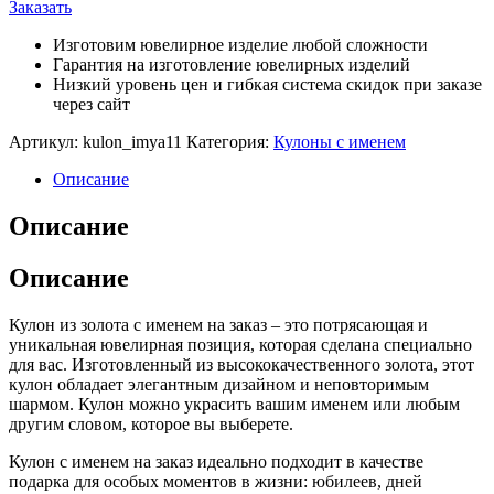
Заказать
Изготовим ювелирное изделие любой сложности
Гарантия на изготовление ювелирных изделий
Низкий уровень цен и гибкая система скидок при заказе
через сайт
Артикул:
kulon_imya11
Категория:
Кулоны с именем
Описание
Описание
Описание
Кулон из золота с именем на заказ – это потрясающая и
уникальная ювелирная позиция, которая сделана специально
для вас. Изготовленный из высококачественного золота, этот
кулон обладает элегантным дизайном и неповторимым
шармом. Кулон можно украсить вашим именем или любым
другим словом, которое вы выберете.
Кулон с именем на заказ идеально подходит в качестве
подарка для особых моментов в жизни: юбилеев, дней