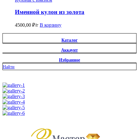
Именной кулон из золота
4500,00
₽
/г
В корзину
Каталог
Аккаунт
Избранное
Найти