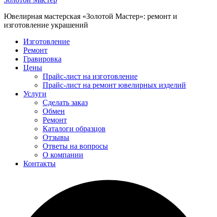
Ювелирная мастерская «Золотой Мастер»: ремонт и
изготовление украшений
Изготовление
Ремонт
Гравировка
Цены
Прайс-лист на изготовление
Прайс-лист на ремонт ювелирных изделий
Услуги
Сделать заказ
Обмен
Ремонт
Каталоги образцов
Отзывы
Ответы на вопросы
О компании
Контакты