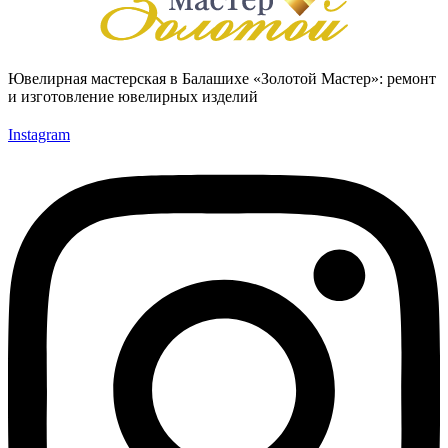
Ювелирная мастерская в Балашихе «Золотой Мастер»: ремонт
и изготовление ювелирных изделий
Instagram