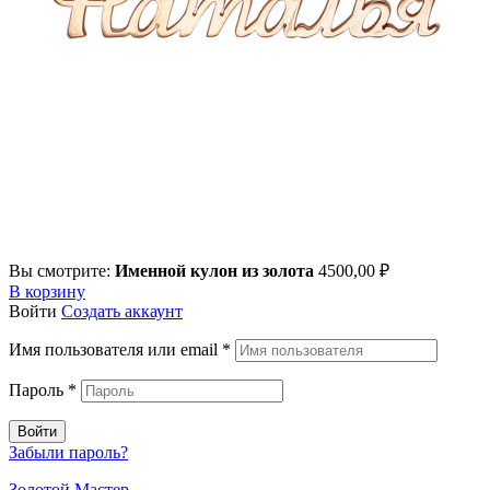
Вы смотрите:
Именной кулон из золота
4500,00
₽
В корзину
Войти
Создать аккаунт
Имя пользователя или email
*
Пароль
*
Войти
Забыли пароль?
Золотой Мастер