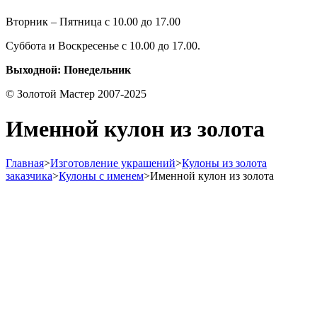
Вторник – Пятница с 10.00 до 17.00
Суббота и Воскресенье с 10.00 до 17.00.
Выходной: Понедельник
© Золотой Мастер 2007-2025
Именной кулон из золота
Главная
>
Изготовление украшений
>
Кулоны из золота
заказчика
>
Кулоны с именем
>
Именной кулон из золота