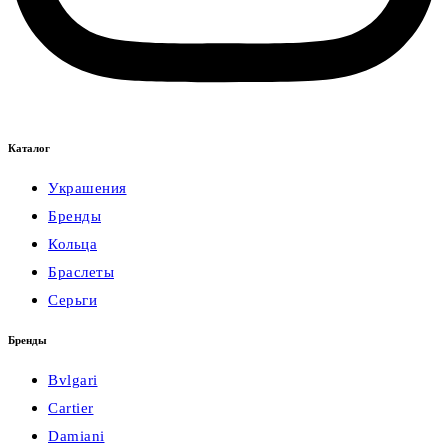
Каталог
Украшения
Бренды
Кольца
Браслеты
Серьги
Бренды
Bvlgari
Cartier
Damiani