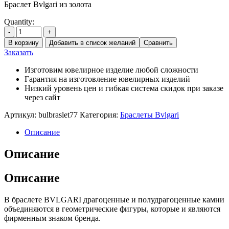
Браслет Bvlgari из золота
Quantity:
-
+
В корзину
Добавить в список желаний
Сравнить
Заказать
Изготовим ювелирное изделие любой сложности
Гарантия на изготовление ювелирных изделий
Низкий уровень цен и гибкая система скидок при заказе
через сайт
Артикул:
bulbraslet77
Категория:
Браслеты Bvlgari
Описание
Описание
Описание
В браслете BVLGARI драгоценные и полудрагоценные камни
объединяются в геометрические фигуры, которые и являются
фирменным знаком бренда.