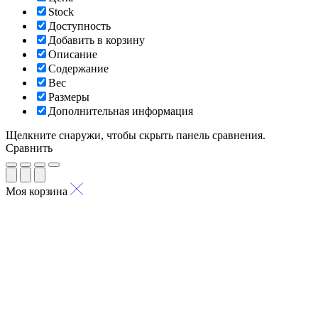
Stock
Доступность
Добавить в корзину
Описание
Содержание
Вес
Размеры
Дополнительная информация
Щелкните снаружи, чтобы скрыть панель сравнения.
Сравнить
Моя корзина