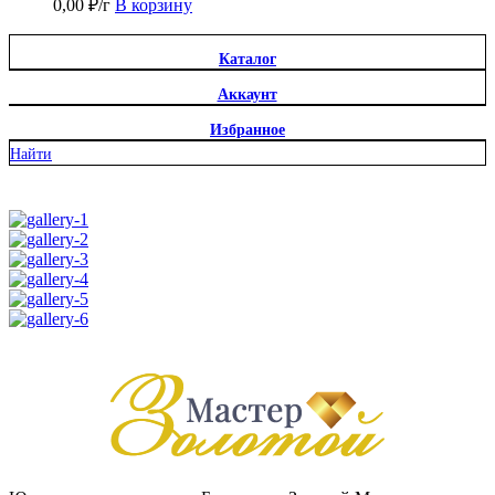
0,00
₽
/г
В корзину
Каталог
Аккаунт
Избранное
Найти