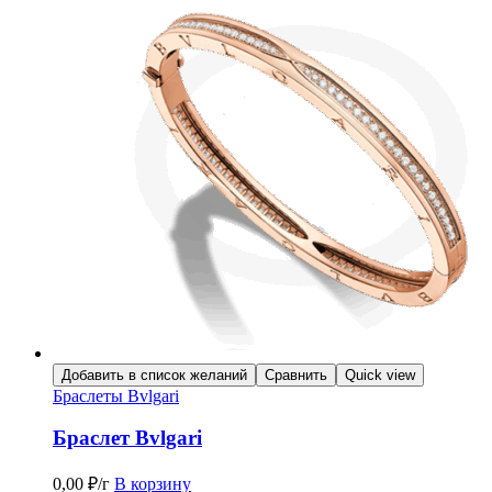
Добавить в список желаний
Сравнить
Quick view
Браслеты Bvlgari
Браслет Bvlgari
0,00
₽
/г
В корзину