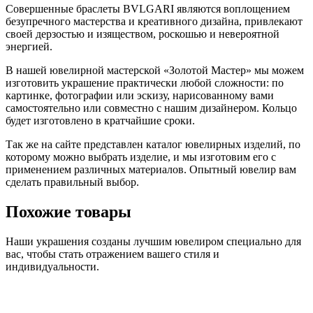
Совершенные браслеты BVLGARI являются воплощением
безупречного мастерства и креативного дизайна, привлекают
своей дерзостью и изяществом, роскошью и невероятной
энергией.
В нашей ювелирной мастерской «Золотой Мастер» мы можем
изготовить украшение практически любой сложности: по
картинке, фотографии или эскизу, нарисованному вами
самостоятельно или совместно с нашим дизайнером. Кольцо
будет изготовлено в кратчайшие сроки.
Так же на сайте представлен каталог ювелирных изделий, по
которому можно выбрать изделие, и мы изготовим его с
применением различных материалов. Опытный ювелир вам
сделать правильный выбор.
Похожие товары
Наши украшения созданы лучшим ювелиром специально для
вас, чтобы стать отражением вашего стиля и
индивидуальности.