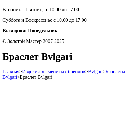
Вторник – Пятница с 10.00 до 17.00
Суббота и Воскресенье с 10.00 до 17.00.
Выходной: Понедельник
© Золотой Мастер 2007-2025
Браслет Bvlgari
Главная
>
Изделия знаменитых брендов
>
Bvlgari
>
Браслеты
Bvlgari
>
Браслет Bvlgari