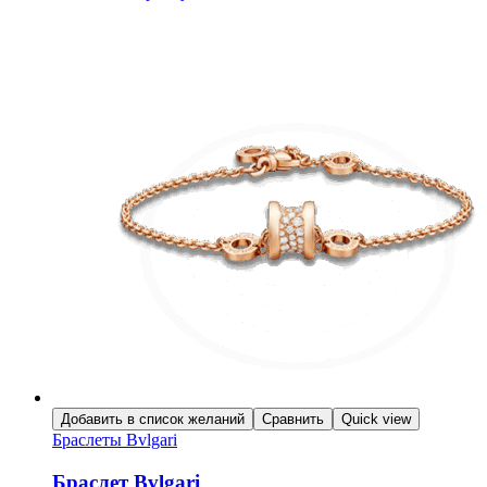
Добавить в список желаний
Сравнить
Quick view
Браслеты Bvlgari
Браслет Bvlgari