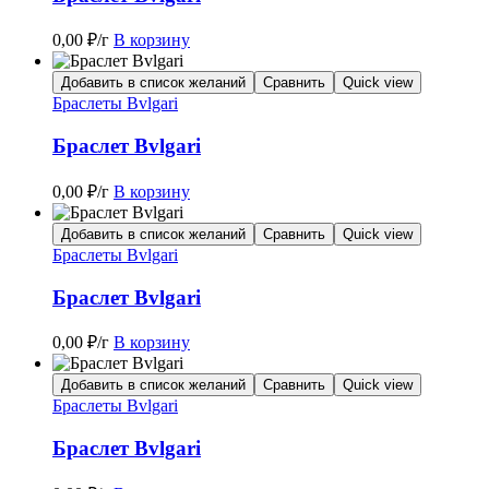
0,00
₽
/г
В корзину
Добавить в список желаний
Сравнить
Quick view
Браслеты Bvlgari
Браслет Bvlgari
0,00
₽
/г
В корзину
Добавить в список желаний
Сравнить
Quick view
Браслеты Bvlgari
Браслет Bvlgari
0,00
₽
/г
В корзину
Добавить в список желаний
Сравнить
Quick view
Браслеты Bvlgari
Браслет Bvlgari