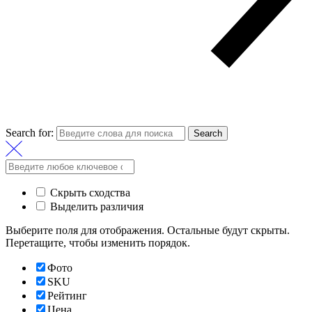
Search for:
Search
Скрыть сходства
Выделить различия
Выберите поля для отображения. Остальные будут скрыты.
Перетащите, чтобы изменить порядок.
Фото
SKU
Рейтинг
Цена