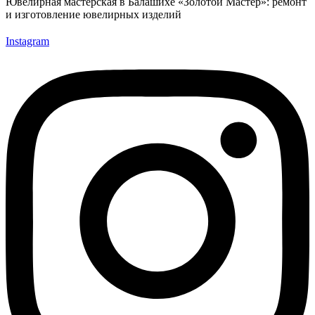
Ювелирная мастерская в Балашихе «Золотой Мастер»: ремонт
и изготовление ювелирных изделий
Instagram