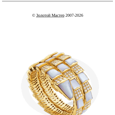
©
Золотой Мастер
2007-2026