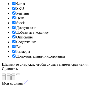
Фото
SKU
Рейтинг
Цена
Stock
Доступность
Добавить в корзину
Описание
Содержание
Вес
Размеры
Дополнительная информация
Щелкните снаружи, чтобы скрыть панель сравнения.
Сравнить
Моя корзина