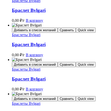
Браслеты Bvlgari
Браслет Bvlgari
0,00
₽
/г
В корзину
Добавить в список желаний
Сравнить
Quick view
Браслеты Bvlgari
Браслет Bvlgari
0,00
₽
/г
В корзину
Добавить в список желаний
Сравнить
Quick view
Браслеты Bvlgari
Браслет Bvlgari
0,00
₽
/г
В корзину
Добавить в список желаний
Сравнить
Quick view
Браслеты Bvlgari