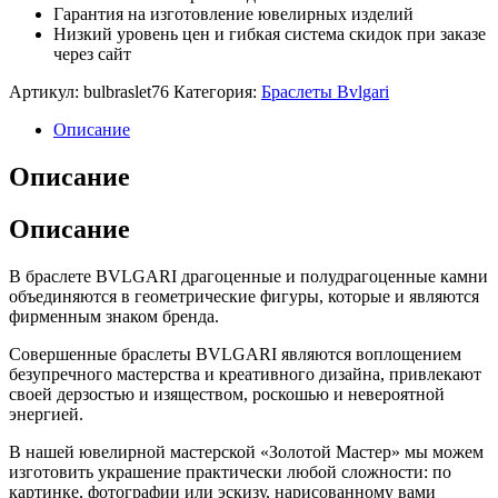
Гарантия на изготовление ювелирных изделий
Низкий уровень цен и гибкая система скидок при заказе
через сайт
Артикул:
bulbraslet76
Категория:
Браслеты Bvlgari
Описание
Описание
Описание
В браслете BVLGARI драгоценные и полудрагоценные камни
объединяются в геометрические фигуры, которые и являются
фирменным знаком бренда.
Совершенные браслеты BVLGARI являются воплощением
безупречного мастерства и креативного дизайна, привлекают
своей дерзостью и изяществом, роскошью и невероятной
энергией.
В нашей ювелирной мастерской «Золотой Мастер» мы можем
изготовить украшение практически любой сложности: по
картинке, фотографии или эскизу, нарисованному вами