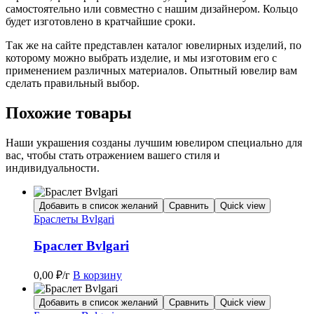
самостоятельно или совместно с нашим дизайнером. Кольцо
будет изготовлено в кратчайшие сроки.
Так же на сайте представлен каталог ювелирных изделий, по
которому можно выбрать изделие, и мы изготовим его с
применением различных материалов. Опытный ювелир вам
сделать правильный выбор.
Похожие товары
Наши украшения созданы лучшим ювелиром специально для
вас, чтобы стать отражением вашего стиля и
индивидуальности.
Добавить в список желаний
Сравнить
Quick view
Браслеты Bvlgari
Браслет Bvlgari
0,00
₽
/г
В корзину
Добавить в список желаний
Сравнить
Quick view