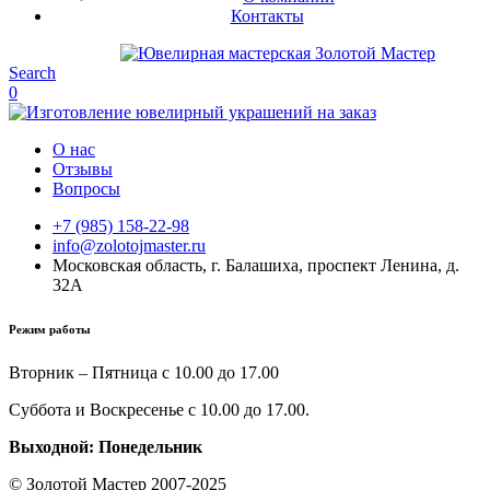
Контакты
Search
0
О нас
Отзывы
Вопросы
+7 (985) 158-22-98
info@zolotojmaster.ru
Московская область, г. Балашиха, проспект Ленина, д.
32А
Режим работы
Вторник – Пятница с 10.00 до 17.00
Суббота и Воскресенье с 10.00 до 17.00.
Выходной: Понедельник
© Золотой Мастер 2007-2025