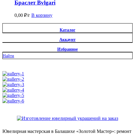
Браслет Bvlgari
0,00
₽
/г
В корзину
Каталог
Аккаунт
Избранное
Найти
Ювелирная мастерская в Балашихе «Золотой Мастер»: ремонт