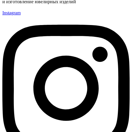
и изготовление ювелирных изделий
Instagram