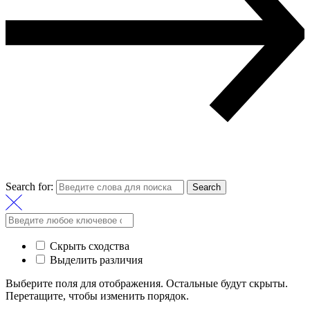
Search for:
Search
Скрыть сходства
Выделить различия
Выберите поля для отображения. Остальные будут скрыты.
Перетащите, чтобы изменить порядок.