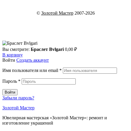
©
Золотой Мастер
2007-2026
Вы смотрите:
Браслет Bvlgari
0,00
₽
В корзину
Войти
Создать аккаунт
Имя пользователя или email
*
Пароль
*
Войти
Забыли пароль?
Золотой Мастер
Ювелирная мастерская «Золотой Мастер»: ремонт и
изготовление украшений