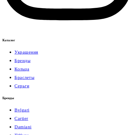
Каталог
Украшения
Бренды
Кольца
Браслеты
Серьги
Бренды
Bvlgari
Cartier
Damiani