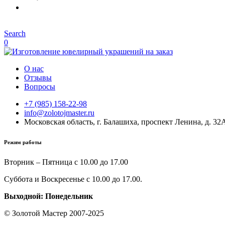
Search
0
О нас
Отзывы
Вопросы
+7 (985) 158-22-98
info@zolotojmaster.ru
Московская область, г. Балашиха, проспект Ленина, д. 32
Режим работы
Вторник – Пятница с 10.00 до 17.00
Суббота и Воскресенье с 10.00 до 17.00.
Выходной: Понедельник
© Золотой Мастер 2007-2025