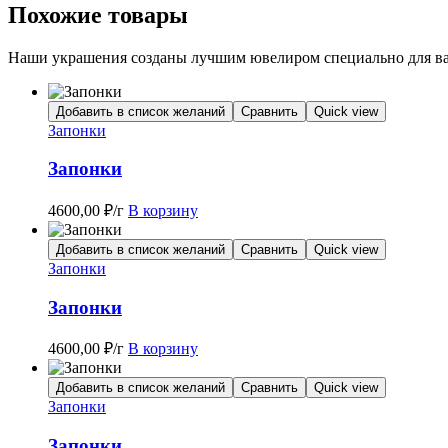
Похожие товары
Наши украшения созданы лучшим ювелиром специально для вас
Добавить в список желаний
Сравнить
Quick view
Запонки
Запонки
4600,00
₽
/г
В корзину
Добавить в список желаний
Сравнить
Quick view
Запонки
Запонки
4600,00
₽
/г
В корзину
Добавить в список желаний
Сравнить
Quick view
Запонки
Запонки