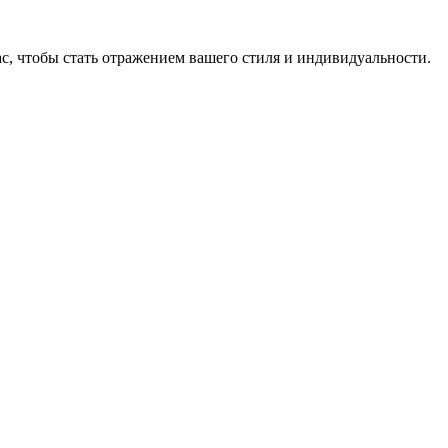
, чтобы стать отражением вашего стиля и индивидуальности.