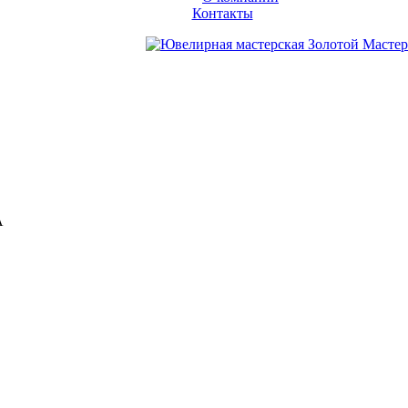
Контакты
А