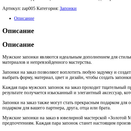
Артикул:
zap005
Категория:
Запонки
Описание
Описание
Описание
Мужские запонки являются идеальным дополнением для стильно
материалов и непревзойденного мастерства.
Запонки на заказ позволяют воплотить любую задумку и созд
выбрать форму, материал, цвет и дизайн, чтобы создать запонки
Каждая пара мужских запонок на заказ проходит тщательный пр
результате получается изысканный и элегантный аксессуар, ко
Запонки на заказ также могут стать прекрасным подарком для
подарком для вашего партнера, друга, отца или брата.
Мужские запонки на заказ в ювелирной мастерской «Золотой 
предпочтениям. Каждая пара запонок станет настоящим произ