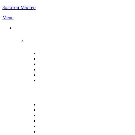
Золотой Мастер
Menu