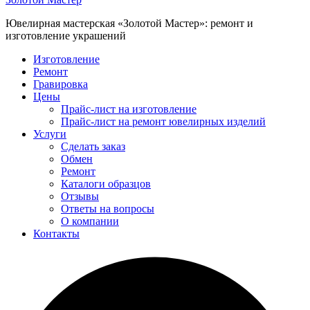
Ювелирная мастерская «Золотой Мастер»: ремонт и
изготовление украшений
Изготовление
Ремонт
Гравировка
Цены
Прайс-лист на изготовление
Прайс-лист на ремонт ювелирных изделий
Услуги
Сделать заказ
Обмен
Ремонт
Каталоги образцов
Отзывы
Ответы на вопросы
О компании
Контакты