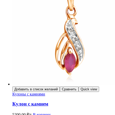
Добавить в список желаний
Сравнить
Quick view
Кулоны с камнями
Кулон с камнем
5200,00
₽
/г
В корзину