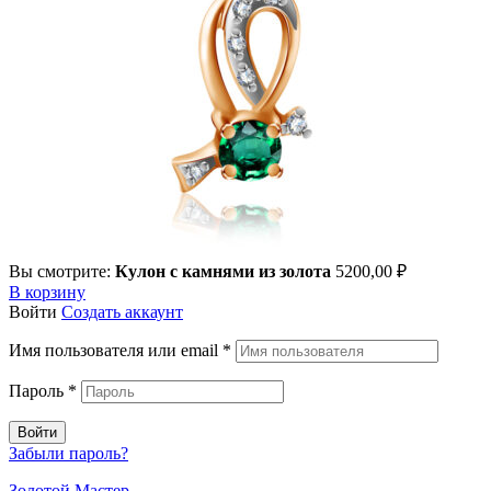
Вы смотрите:
Кулон с камнями из золота
5200,00
₽
В корзину
Войти
Создать аккаунт
Имя пользователя или email
*
Пароль
*
Войти
Забыли пароль?
Золотой Мастер