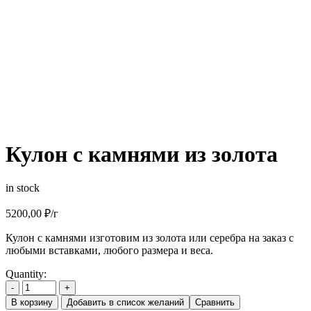
Кулон с камнями из золота
in stock
5200,00
₽
/г
Кулон с камнями изготовим из золота или серебра на заказ с
любыми вставками, любого размера и веса.
Quantity:
-
+
В корзину
Добавить в список желаний
Сравнить