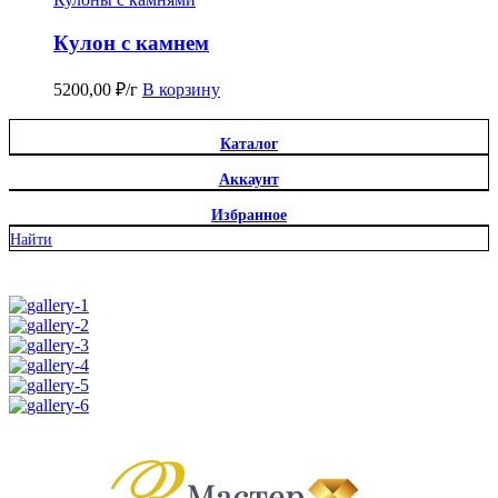
Кулон с камнем
5200,00
₽
/г
В корзину
Каталог
Аккаунт
Избранное
Найти