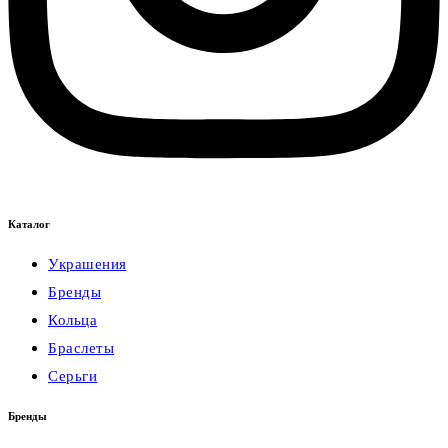
Каталог
Украшения
Бренды
Кольца
Браслеты
Серьги
Бренды