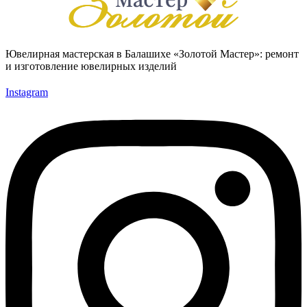
Ювелирная мастерская в Балашихе «Золотой Мастер»: ремонт
и изготовление ювелирных изделий
Instagram