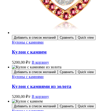
Добавить в список желаний
Сравнить
Quick view
Кулоны с камнями
Кулон с камнем
5200,00
₽
/г
В корзину
Добавить в список желаний
Сравнить
Quick view
Кулоны с камнями
Кулон с камнями из золота
5200,00
₽
/г
В корзину
Добавить в список желаний
Сравнить
Quick view
Кулоны с камнями