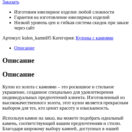
Заказать
Изготовим ювелирное изделие любой сложности
Гарантия на изготовление ювелирных изделий
Низкий уровень цен и гибкая система скидок при заказе
через сайт
Артикул:
kulon_kamni05
Категория:
Кулоны с камнями
Описание
Описание
Описание
Кулон из золота с камнями – это роскошное и стильное
украшение, созданное специально для удовлетворения
индивидуальных предпочтений клиента. Изготовленный из
высококачественного золота, этот кулон является прекрасным
выбором для тех, кто ценит красоту и изысканность.
Используя камни на заказ, вы можете подобрать идеальный
камень, соответствующий вашим предпочтениям и стилю.
Благодаря широкому выбору камней, доступных в нашей