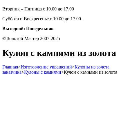
Вторник – Пятница с 10.00 до 17.00
Суббота и Воскресенье с 10.00 до 17.00.
Выходной: Понедельник
© Золотой Мастер 2007-2025
Кулон с камнями из золота
Главная
>
Изготовление украшений
>
Кулоны из золота
заказчика
>
Кулоны с камнями
>
Кулон с камнями из золота