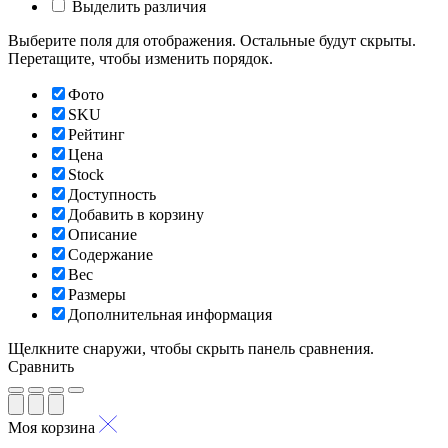
Выделить различия
Выберите поля для отображения. Остальные будут скрыты.
Перетащите, чтобы изменить порядок.
Фото
SKU
Рейтинг
Цена
Stock
Доступность
Добавить в корзину
Описание
Содержание
Вес
Размеры
Дополнительная информация
Щелкните снаружи, чтобы скрыть панель сравнения.
Сравнить
Моя корзина