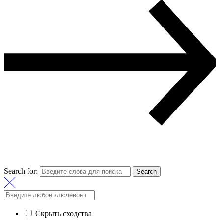
Search for:
Search
Скрыть сходства