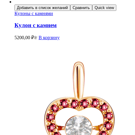
Добавить в список желаний
Сравнить
Quick view
Кулоны с камнями
Кулон с камнем
5200,00
₽
/г
В корзину