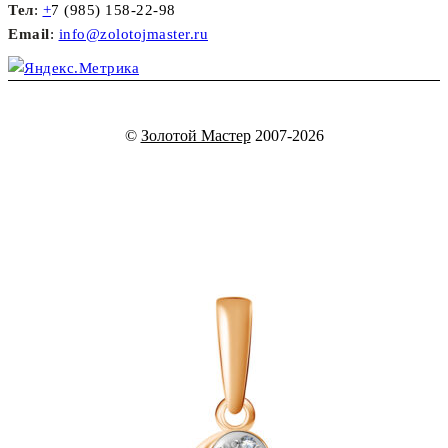
Тел
:
+
7 (985) 158-22-98
Email
:
info@zolotojmaster.ru
©
Золотой Мастер
2007-2026