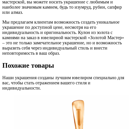
мастерской, вы можете носить украшение с любимым и
наиболее значимым камнем, будь то изумруд, рубин, сапфир
или алмаз.
Мы предлагаем клиентам возможность создать уникальное
украшение по доступной цене, несмотря на его
индивидуальность и оригинальность. Кулон из золота с
камнями на заказ в ювелирной мастерской «Золотой Мастер»
– это не только замечательное украшение, но и возможность
выразить себя через индивидуальный стиль и внести
неповторимость в ваш образ.
Похожие товары
Наши украшения созданы лучшим ювелиром специально для
вас, чтобы стать отражением вашего стиля и
индивидуальности.