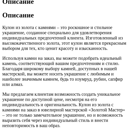
Описание
Описание
Кулон из золота с камнями – это роскошное и стильное
украшение, созданное специально для удовлетворения
индивидуальных предпочтений клиента. Изготовленный из
высококачественного золота, этот кулон является прекрасным
выбором для тех, кто ценит красоту и изысканность.
Используя камни на заказ, вы можете подобрать идеальный
камень, соответствующий вашим предпочтениям и стилю.
Благодаря широкому выбору камней, доступных в нашей
мастерской, вы можете носить украшение с любимым и
наиболее значимым камнем, будь то изумруд, рубин, сапфир
или алмаз.
Мы предлагаем клиентам возможность создать уникальное
украшение по доступной цене, несмотря на его
индивидуальность и оригинальность. Кулон из золота с
камнями на заказ в ювелирной мастерской «Золотой Мастер»
– это не только замечательное украшение, но и возможность
выразить себя через индивидуальный стиль и внести
неповторимость в ваш образ.