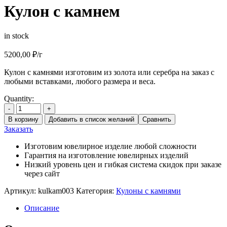
Кулон с камнем
in stock
5200,00
₽
/г
Кулон с камнями изготовим из золота или серебра на заказ с
любыми вставками, любого размера и веса.
Quantity:
-
+
В корзину
Добавить в список желаний
Сравнить
Заказать
Изготовим ювелирное изделие любой сложности
Гарантия на изготовление ювелирных изделий
Низкий уровень цен и гибкая система скидок при заказе
через сайт
Артикул:
kulkam003
Категория:
Кулоны с камнями
Описание