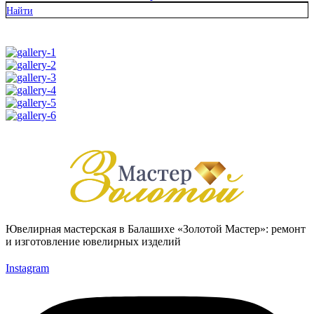
Найти
Ювелирная мастерская в Балашихе «Золотой Мастер»: ремонт
и изготовление ювелирных изделий
Instagram