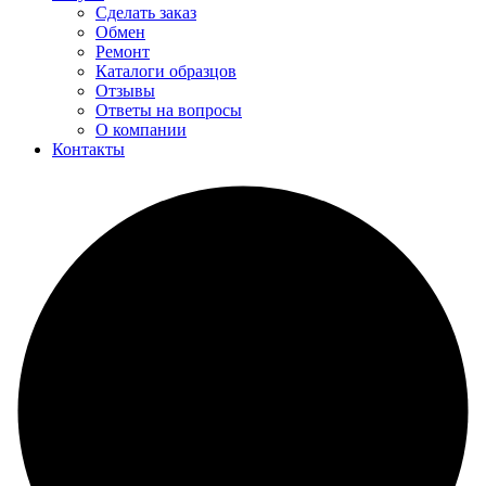
Сделать заказ
Обмен
Ремонт
Каталоги образцов
Отзывы
Ответы на вопросы
О компании
Контакты