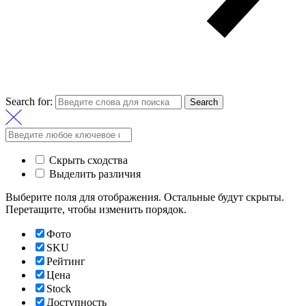
Search for:
Search
Скрыть сходства
Выделить различия
Выберите поля для отображения. Остальные будут скрыты.
Перетащите, чтобы изменить порядок.
Фото
SKU
Рейтинг
Цена
Stock
Доступность