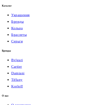
Каталог
Украшения
Бренды
Кольца
Браслеты
Серьги
Бренды
Bvlgari
Cartier
Damiani
Tiffany
Korloff
О нас