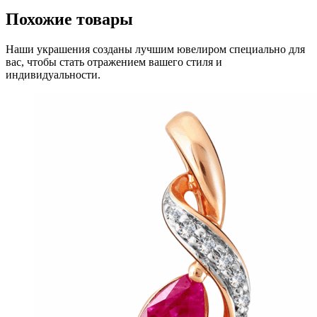
Похожие товары
Наши украшения созданы лучшим ювелиром специально для
вас, чтобы стать отражением вашего стиля и
индивидуальности.