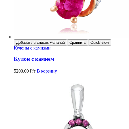
Добавить в список желаний
Сравнить
Quick view
Кулоны с камнями
Кулон с камнем
5200,00
₽
/г
В корзину