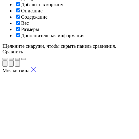
Добавить в корзину
Описание
Содержание
Вес
Размеры
Дополнительная информация
Щелкните снаружи, чтобы скрыть панель сравнения.
Сравнить
Моя корзина