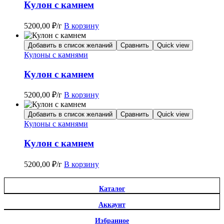
Кулон с камнем
5200,00
₽
/г
В корзину
Добавить в список желаний
Сравнить
Quick view
Кулоны с камнями
Кулон с камнем
5200,00
₽
/г
В корзину
Добавить в список желаний
Сравнить
Quick view
Кулоны с камнями
Кулон с камнем
5200,00
₽
/г
В корзину
Каталог
Аккаунт
Избранное