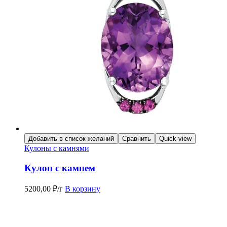
Добавить в список желаний
Сравнить
Quick view
Кулоны с камнями
Кулон с камнем
5200,00
₽
/г
В корзину