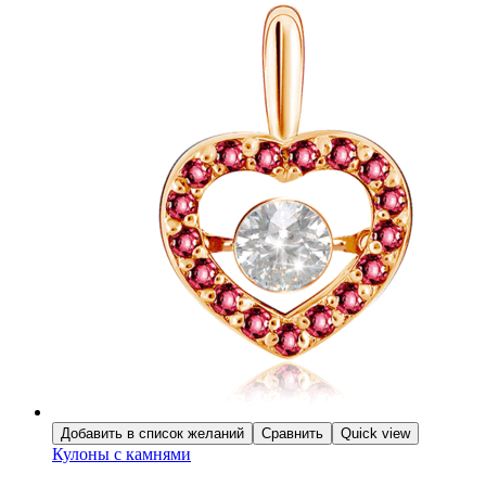
Добавить в список желаний
Сравнить
Quick view
Кулоны с камнями