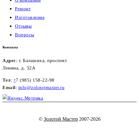
О компании
Ремонт
Изготовление
Отзывы
Вопросы
Контакты
Адрес
: г. Балашиха, проспект
Ленина, д. 32А
Тел
:
+
7 (985) 158-22-98
Email
:
info@zolotojmaster.ru
©
Золотой Мастер
2007-2026