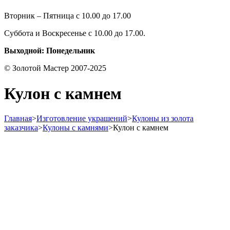
Вторник – Пятница с 10.00 до 17.00
Суббота и Воскресенье с 10.00 до 17.00.
Выходной: Понедельник
© Золотой Мастер 2007-2025
Кулон с камнем
Главная
>
Изготовление украшений
>
Кулоны из золота
заказчика
>
Кулоны с камнями
>
Кулон с камнем